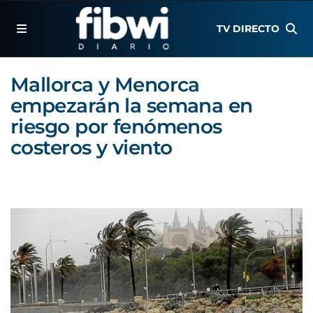
TV DIRECTO
Mallorca y Menorca
empezarán la semana en
riesgo por fenómenos
costeros y viento