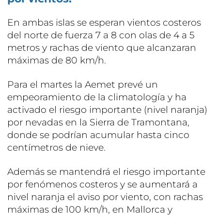
En ambas islas se esperan vientos costeros
del norte de fuerza 7 a 8 con olas de 4 a 5
metros y rachas de viento que alcanzaran
máximas de 80 km/h.
Para el martes la Aemet prevé un
empeoramiento de la climatología y ha
activado el riesgo importante (nivel naranja)
por nevadas en la Sierra de Tramontana,
donde se podrían acumular hasta cinco
centímetros de nieve.
Además se mantendrá el riesgo importante
por fenómenos costeros y se aumentará a
nivel naranja el aviso por viento, con rachas
máximas de 100 km/h, en Mallorca y