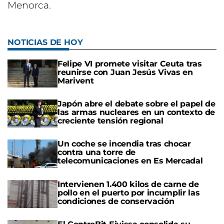
Menorca.
NOTICIAS DE HOY
Felipe VI promete visitar Ceuta tras
reunirse con Juan Jesús Vivas en
Marivent
Japón abre el debate sobre el papel de
las armas nucleares en un contexto de
creciente tensión regional
Un coche se incendia tras chocar
contra una torre de
telecomunicaciones en Es Mercadal
Intervienen 1.400 kilos de carne de
pollo en el puerto por incumplir las
condiciones de conservación