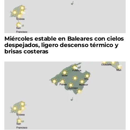
Miércoles estable en Baleares con cielos
despejados, ligero descenso térmico y
brisas costeras