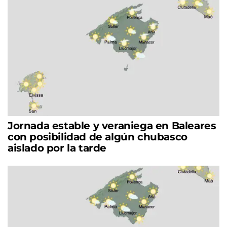
Jornada estable y veraniega en Baleares
con posibilidad de algún chubasco
aislado por la tarde