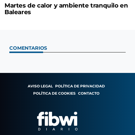
Martes de calor y ambiente tranquilo en
Baleares
COMENTARIOS
AVISO LEGAL
POLÍTICA DE PRIVACIDAD
POLÍTICA DE COOKIES
CONTACTO