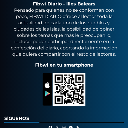
Fibwi Diario - Illes Balears
Pensado para quienes no se conforman con
poco, FIBWI DIARIO ofrece al lector toda la
actualidad de cada uno de los pueblos y
ciudades de las Islas, la posibilidad de opinar
sobre los temas que más le preocupan, o,
incluso, poder participar directamente en la
confección del diario, aportando la información
que quiera compartir con el resto de lectores.
Fibwi en tu smartphone
SÍGUENOS
Facebook
X
Instagram
RSS