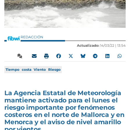
REDACCIÓN
Actualizado:
14/03/22 |
13:54
Tiempo
costa
Viento
Riesgo
La Agencia Estatal de Meteorología
mantiene activado para el lunes el
riesgo importante por fenómenos
costeros en el norte de Mallorca y en
Menorca y el aviso de nivel amarillo
por vientos.