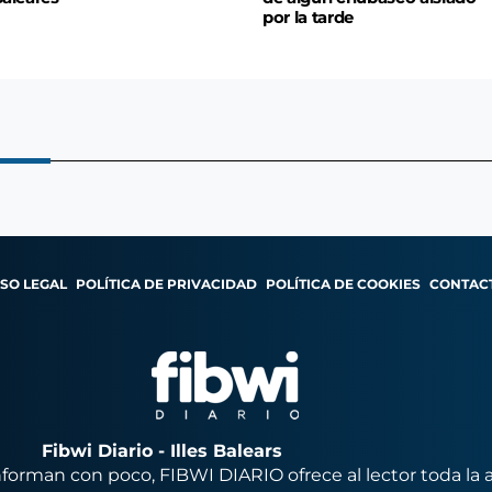
por la tarde
ISO LEGAL
POLÍTICA DE PRIVACIDAD
POLÍTICA DE COOKIES
CONTAC
Fibwi Diario - Illes Balears
orman con poco, FIBWI DIARIO ofrece al lector toda la 