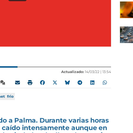
Actualizado:
14/03/22 |
13:54
et
frio
do a Palma. Durante varias horas
n caído intensamente aunque en