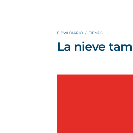
FIBWI DIARIO
TIEMPO
La nieve tam