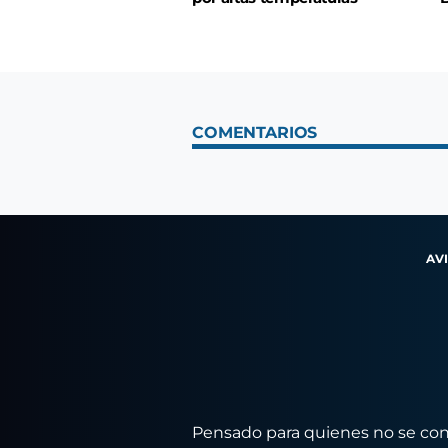
COMENTARIOS
AV
Pensado para quienes no se conf