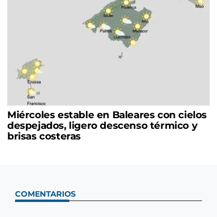
Miércoles estable en Baleares con cielos
despejados, ligero descenso térmico y
brisas costeras
COMENTARIOS