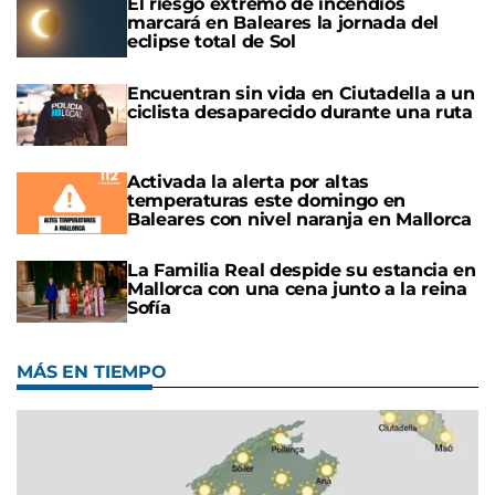
El riesgo extremo de incendios
marcará en Baleares la jornada del
eclipse total de Sol
Encuentran sin vida en Ciutadella a un
ciclista desaparecido durante una ruta
Activada la alerta por altas
temperaturas este domingo en
Baleares con nivel naranja en Mallorca
La Familia Real despide su estancia en
Mallorca con una cena junto a la reina
Sofía
MÁS EN TIEMPO