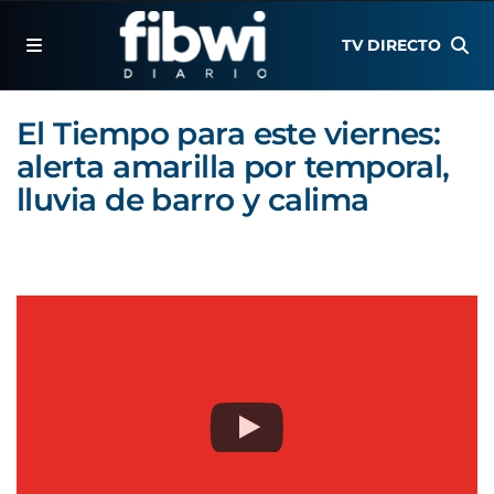
TV DIRECTO
El Tiempo para este viernes:
alerta amarilla por temporal,
lluvia de barro y calima