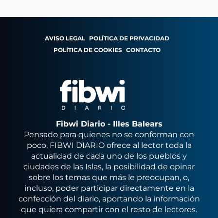
AVISO LEGAL
POLÍTICA DE PRIVACIDAD
POLÍTICA DE COOKIES
CONTACTO
Fibwi Diario - Illes Balears
Pensado para quienes no se conforman con
poco, FIBWI DIARIO ofrece al lector toda la
actualidad de cada uno de los pueblos y
ciudades de las Islas, la posibilidad de opinar
sobre los temas que más le preocupan, o,
incluso, poder participar directamente en la
confección del diario, aportando la información
que quiera compartir con el resto de lectores.