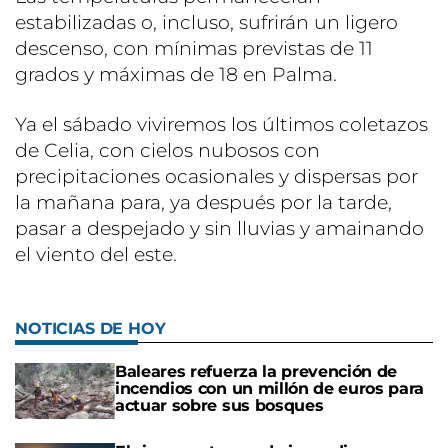
estabilizadas o, incluso, sufrirán un ligero
descenso, con mínimas previstas de 11
grados y máximas de 18 en Palma.
Ya el sábado viviremos los últimos coletazos
de Celia, con cielos nubosos con
precipitaciones ocasionales y dispersas por
la mañana para, ya después por la tarde,
pasar a despejado y sin lluvias y amainando
el viento del este.
NOTICIAS DE HOY
Baleares refuerza la prevención de
incendios con un millón de euros para
actuar sobre sus bosques