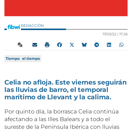
REDACCIÓN
17/03/22 |
17:26
Tiempo
el tiempo
Celia no afloja. Este viernes seguirán
las lluvias de barro, el temporal
marítimo de Llevant y la calima.
Por quinto día, la borrasca Celia continúa
afectando a las Illes Balears y a todo el
sureste de la Península Ibérica con lluvias