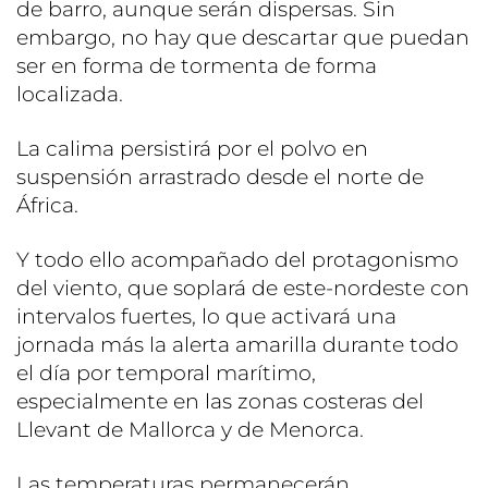
de barro, aunque serán dispersas. Sin
embargo, no hay que descartar que puedan
ser en forma de tormenta de forma
localizada.
La calima persistirá por el polvo en
suspensión arrastrado desde el norte de
África.
Y todo ello acompañado del protagonismo
del viento, que soplará de este-nordeste con
intervalos fuertes, lo que activará una
jornada más la alerta amarilla durante todo
el día por temporal marítimo,
especialmente en las zonas costeras del
Llevant de Mallorca y de Menorca.
Las temperaturas permanecerán