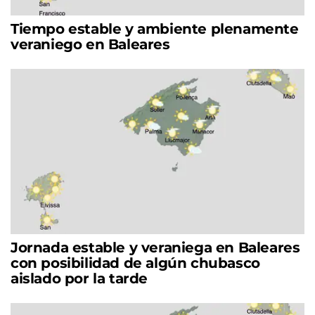
Tiempo estable y ambiente plenamente
veraniego en Baleares
Jornada estable y veraniega en Baleares
con posibilidad de algún chubasco
aislado por la tarde