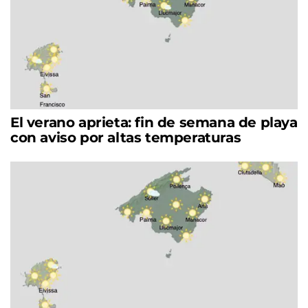
El verano aprieta: fin de semana de playa
con aviso por altas temperaturas