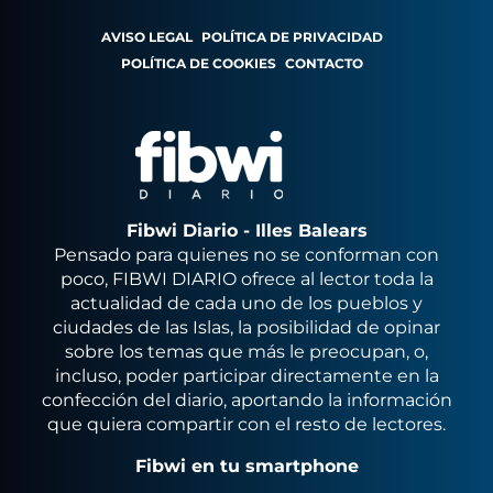
AVISO LEGAL
POLÍTICA DE PRIVACIDAD
POLÍTICA DE COOKIES
CONTACTO
Fibwi Diario - Illes Balears
Pensado para quienes no se conforman con
poco, FIBWI DIARIO ofrece al lector toda la
actualidad de cada uno de los pueblos y
ciudades de las Islas, la posibilidad de opinar
sobre los temas que más le preocupan, o,
incluso, poder participar directamente en la
confección del diario, aportando la información
que quiera compartir con el resto de lectores.
Fibwi en tu smartphone