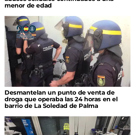
menor de edad
Desmantelan un punto de venta de
droga que operaba las 24 horas en el
barrio de La Soledad de Palma