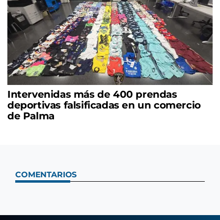
Intervenidas más de 400 prendas
deportivas falsificadas en un comercio
de Palma
COMENTARIOS