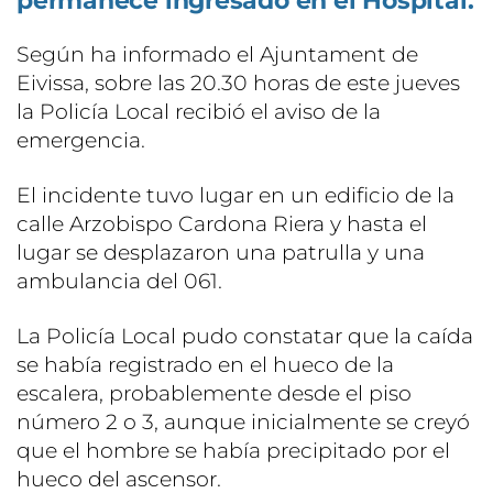
permanece ingresado en el Hospital.
Según ha informado el Ajuntament de
Eivissa, sobre las 20.30 horas de este jueves
la Policía Local recibió el aviso de la
emergencia.
El incidente tuvo lugar en un edificio de la
calle Arzobispo Cardona Riera y hasta el
lugar se desplazaron una patrulla y una
ambulancia del 061.
La Policía Local pudo constatar que la caída
se había registrado en el hueco de la
escalera, probablemente desde el piso
número 2 o 3, aunque inicialmente se creyó
que el hombre se había precipitado por el
hueco del ascensor.