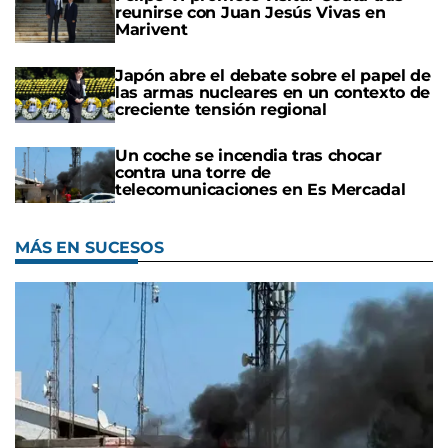
reunirse con Juan Jesús Vivas en
Marivent
Japón abre el debate sobre el papel de
las armas nucleares en un contexto de
creciente tensión regional
Un coche se incendia tras chocar
contra una torre de
telecomunicaciones en Es Mercadal
MÁS EN SUCESOS