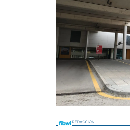
REDACCIÓN