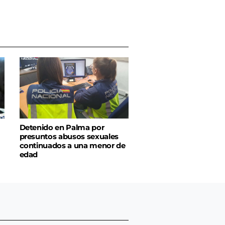
Detenido en Palma por
presuntos abusos sexuales
continuados a una menor de
edad