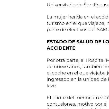
Universitario de Son Espase
La mujer herida en el accid
turismo en el que viajaba,
parte de efectivos del SAMU
ESTADO DE SALUD DE LO
ACCIDENTE
Por otra parte, el Hospital
de nueve años, también her
el coche en el que viajaba 
ingresado en la unidad de
leve.
El padre del menor, un varó
contusiones, motivo por el