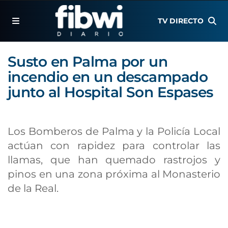
TV DIRECTO
Susto en Palma por un
incendio en un descampado
junto al Hospital Son Espases
Los Bomberos de Palma y la Policía Local
actúan con rapidez para controlar las
llamas, que han quemado rastrojos y
pinos en una zona próxima al Monasterio
de la Real.