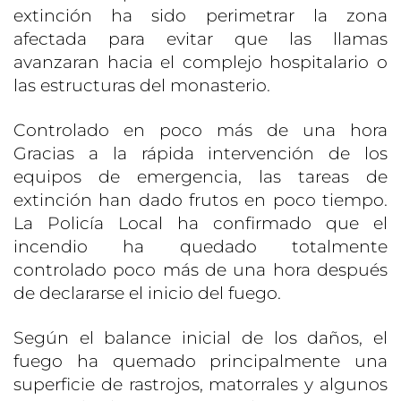
extinción ha sido perimetrar la zona
afectada para evitar que las llamas
avanzaran hacia el complejo hospitalario o
las estructuras del monasterio.
Controlado en poco más de una hora
Gracias a la rápida intervención de los
equipos de emergencia, las tareas de
extinción han dado frutos en poco tiempo.
La Policía Local ha confirmado que el
incendio ha quedado totalmente
controlado poco más de una hora después
de declararse el inicio del fuego.
Según el balance inicial de los daños, el
fuego ha quemado principalmente una
superficie de rastrojos, matorrales y algunos