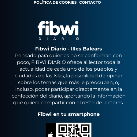
POLÍTICA DE COOKIES
CONTACTO
Fibwi Diario - Illes Balears
Pensado para quienes no se conforman con
poco, FIBWI DIARIO ofrece al lector toda la
actualidad de cada uno de los pueblos y
ciudades de las Islas, la posibilidad de opinar
sobre los temas que más le preocupan, o,
incluso, poder participar directamente en la
confección del diario, aportando la información
que quiera compartir con el resto de lectores.
Fibwi en tu smartphone