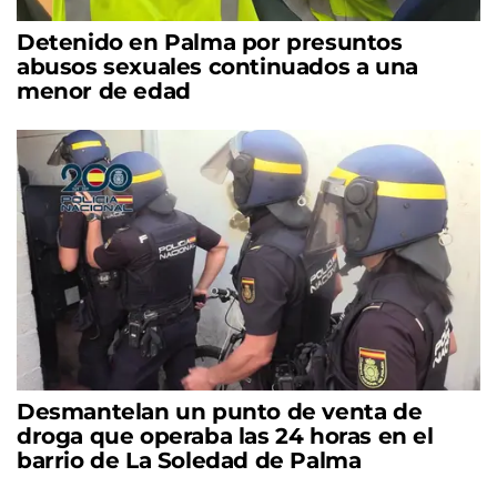
Detenido en Palma por presuntos
abusos sexuales continuados a una
menor de edad
Desmantelan un punto de venta de
droga que operaba las 24 horas en el
barrio de La Soledad de Palma