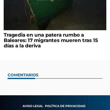
Tragedia en una patera rumbo a
Baleares: 17 migrantes mueren tras 15
días a la deriva
COMENTARIOS
AVISO LEGAL
POLÍTICA DE PRIVACIDAD