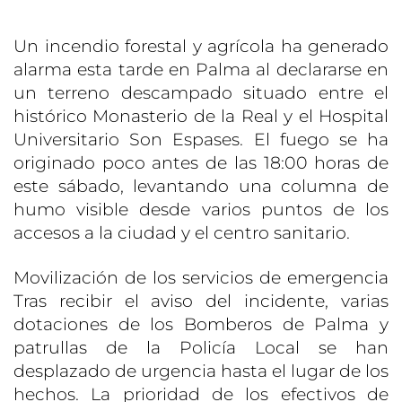
Un incendio forestal y agrícola ha generado
alarma esta tarde en Palma al declararse en
un terreno descampado situado entre el
histórico Monasterio de la Real y el Hospital
Universitario Son Espases. El fuego se ha
originado poco antes de las 18:00 horas de
este sábado, levantando una columna de
humo visible desde varios puntos de los
accesos a la ciudad y el centro sanitario.
Movilización de los servicios de emergencia
Tras recibir el aviso del incidente, varias
dotaciones de los Bomberos de Palma y
patrullas de la Policía Local se han
desplazado de urgencia hasta el lugar de los
hechos. La prioridad de los efectivos de