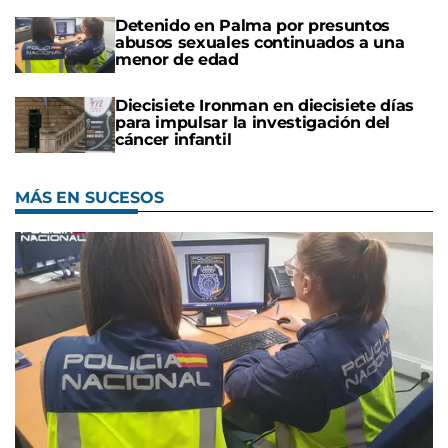
Detenido en Palma por presuntos
abusos sexuales continuados a una
menor de edad
Diecisiete Ironman en diecisiete días
para impulsar la investigación del
cáncer infantil
MÁS EN SUCESOS