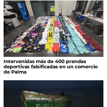
Intervenidas más de 400 prendas
deportivas falsificadas en un comercio
de Palma