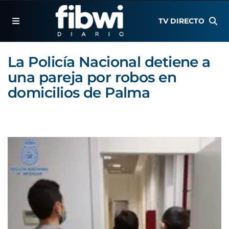
TV DIRECTO
La Policía Nacional detiene a
una pareja por robos en
domicilios de Palma