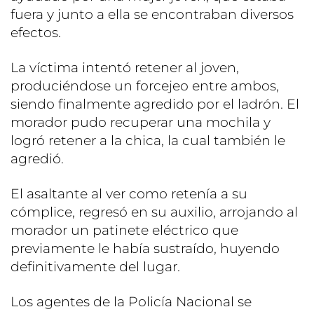
fuera y junto a ella se encontraban diversos
efectos.
La víctima intentó retener al joven,
produciéndose un forcejeo entre ambos,
siendo finalmente agredido por el ladrón. El
morador pudo recuperar una mochila y
logró retener a la chica, la cual también le
agredió.
El asaltante al ver como retenía a su
cómplice, regresó en su auxilio, arrojando al
morador un patinete eléctrico que
previamente le había sustraído, huyendo
definitivamente del lugar.
Los agentes de la Policía Nacional se