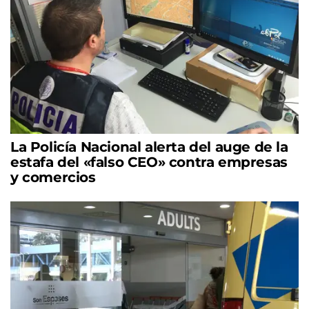
La Policía Nacional alerta del auge de la
estafa del «falso CEO» contra empresas
y comercios