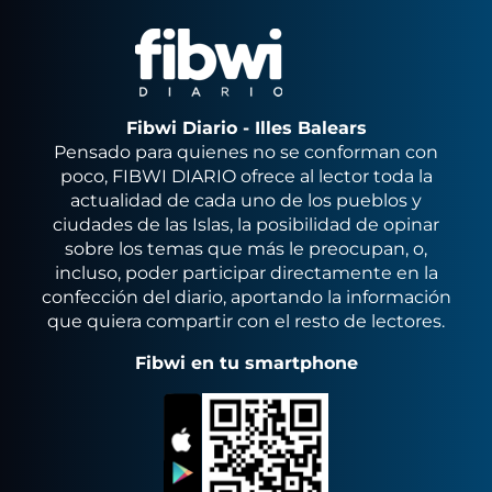
Fibwi Diario - Illes Balears
Pensado para quienes no se conforman con
poco, FIBWI DIARIO ofrece al lector toda la
actualidad de cada uno de los pueblos y
ciudades de las Islas, la posibilidad de opinar
sobre los temas que más le preocupan, o,
incluso, poder participar directamente en la
confección del diario, aportando la información
que quiera compartir con el resto de lectores.
Fibwi en tu smartphone