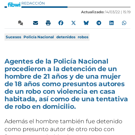
REDACCIÓN
Actualizado:
14/03/22 |
15:19
Sucesos
Policía Nacional
detenidos
robos
Agentes de la Policía Nacional
procedieron a la detención de un
hombre de 21 años y de una mujer
de 18 años como presuntos autores
de un robo con violencia en casa
habitada, así como de una tentativa
de robo en domicilio.
Además el hombre también fue detenido
como presunto autor de otro robo con