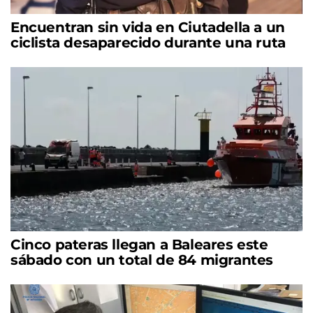
Encuentran sin vida en Ciutadella a un
ciclista desaparecido durante una ruta
Cinco pateras llegan a Baleares este
sábado con un total de 84 migrantes