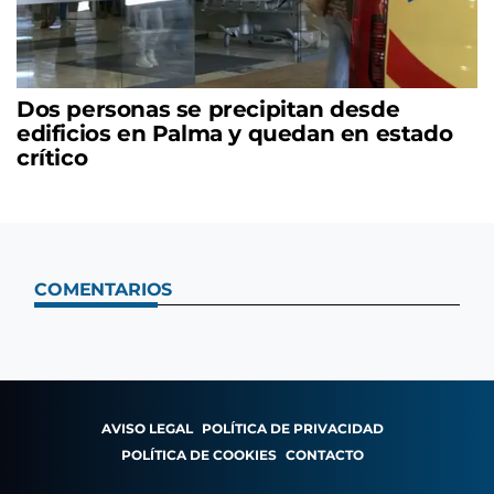
Dos personas se precipitan desde
edificios en Palma y quedan en estado
crítico
COMENTARIOS
AVISO LEGAL
POLÍTICA DE PRIVACIDAD
POLÍTICA DE COOKIES
CONTACTO