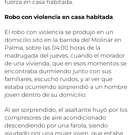
fuerza en casa habitada.
Robo con violencia en casa habitada
El robo con violencia se produjo en un
domicilio sito en la barrida del Molinar en
Palma, sobre las 04:00 horas de la
madrugada del jueves, cuando el morador
de una vivienda, que en esos momentos se
encontraba durmiendo junto con sus
familiares, escuchó ruidos, y al ver que
estaba ocurriendo sorprendió a un hombre
joven dentro de su domicilio.
Al ser sorprendido, el asaltante huyó por los
compresores de aire acondicionado
descendiendo por una farola, siendo
ayudado por una mujer joven, que estaba