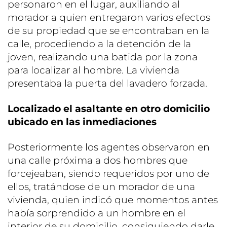
personaron en el lugar, auxiliando al
morador a quien entregaron varios efectos
de su propiedad que se encontraban en la
calle, procediendo a la detención de la
joven, realizando una batida por la zona
para localizar al hombre. La vivienda
presentaba la puerta del lavadero forzada.
Localizado el asaltante en otro domicilio
ubicado en las inmediaciones
Posteriormente los agentes observaron en
una calle próxima a dos hombres que
forcejeaban, siendo requeridos por uno de
ellos, tratándose de un morador de una
vivienda, quien indicó que momentos antes
había sorprendido a un hombre en el
interior de su domicilio, consiguiendo darle