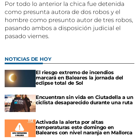
Por todo lo anterior la chica fue detenida
como presunta autora de dos robos y el
hombre como presunto autor de tres robos,
pasando ambos a disposición judicial el
pasado viernes.
NOTICIAS DE HOY
El riesgo extremo de incendios
marcará en Baleares la jornada del
eclipse total de Sol
Encuentran sin vida en Ciutadella a un
ciclista desaparecido durante una ruta
Activada la alerta por altas
temperaturas este domingo en
Baleares con nivel naranja en Mallorca