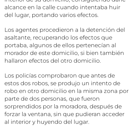
alcance en la calle cuando intentaba huir
del lugar, portando varios efectos.
Los agentes procedieron a la detención del
asaltante, recuperando los efectos que
portaba, algunos de ellos pertenecían al
morador de este domicilio, si bien también
hallaron efectos del otro domicilio.
Los policías comprobaron que antes de
estos dos robos, se produjo un intento de
robo en otro domicilio en la misma zona por
parte de dos personas, que fueron
sorprendidos por la moradora, después de
forzar la ventana, sin que pudieran acceder
al interior y huyendo del lugar.