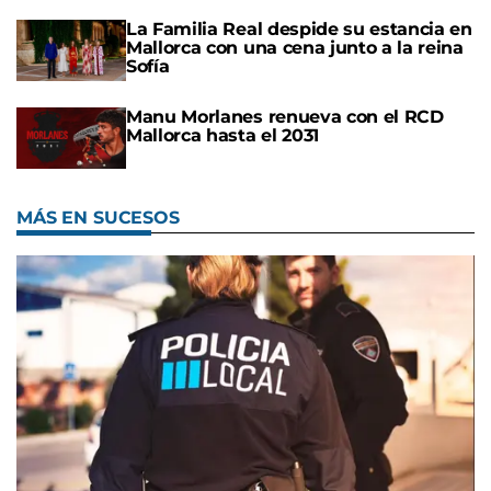
La Familia Real despide su estancia en
Mallorca con una cena junto a la reina
Sofía
Manu Morlanes renueva con el RCD
Mallorca hasta el 2031
MÁS EN SUCESOS