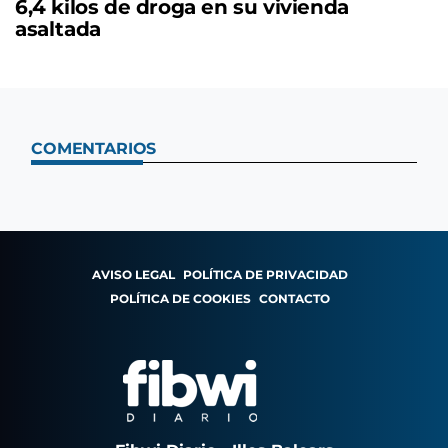
6,4 kilos de droga en su vivienda
asaltada
COMENTARIOS
AVISO LEGAL
POLÍTICA DE PRIVACIDAD
POLÍTICA DE COOKIES
CONTACTO