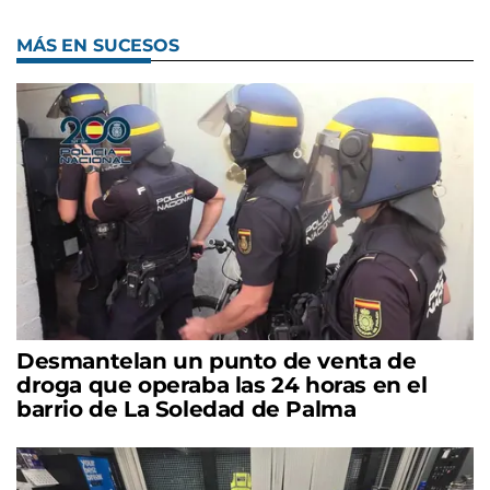
MÁS EN SUCESOS
Desmantelan un punto de venta de
droga que operaba las 24 horas en el
barrio de La Soledad de Palma