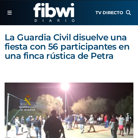
TV DIRECTO
La Guardia Civil disuelve una
fiesta con 56 participantes en
una finca rústica de Petra