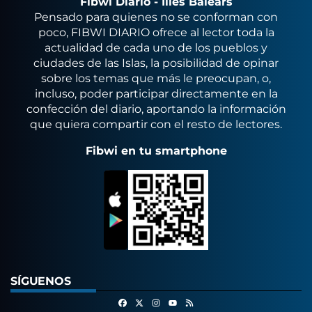
Fibwi Diario - Illes Balears
Pensado para quienes no se conforman con
poco, FIBWI DIARIO ofrece al lector toda la
actualidad de cada uno de los pueblos y
ciudades de las Islas, la posibilidad de opinar
sobre los temas que más le preocupan, o,
incluso, poder participar directamente en la
confección del diario, aportando la información
que quiera compartir con el resto de lectores.
Fibwi en tu smartphone
SÍGUENOS
Facebook
X
Instagram
RSS