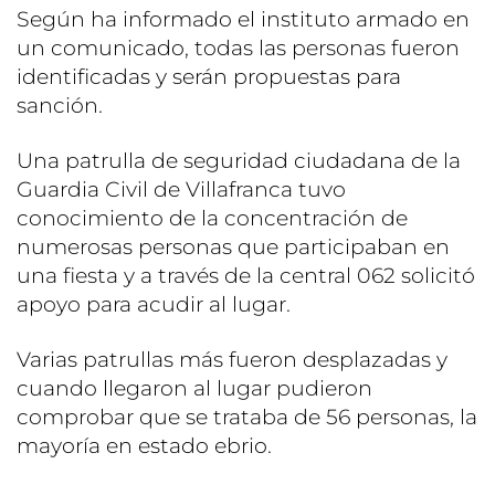
Según ha informado el instituto armado en
un comunicado, todas las personas fueron
identificadas y serán propuestas para
sanción.
Una patrulla de seguridad ciudadana de la
Guardia Civil de Villafranca tuvo
conocimiento de la concentración de
numerosas personas que participaban en
una fiesta y a través de la central 062 solicitó
apoyo para acudir al lugar.
Varias patrullas más fueron desplazadas y
cuando llegaron al lugar pudieron
comprobar que se trataba de 56 personas, la
mayoría en estado ebrio.