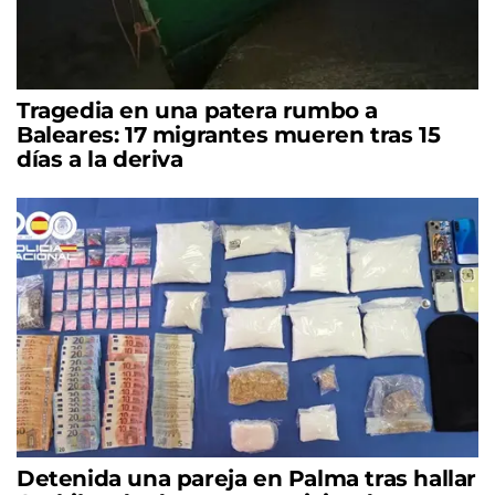
Tragedia en una patera rumbo a
Baleares: 17 migrantes mueren tras 15
días a la deriva
Detenida una pareja en Palma tras hallar