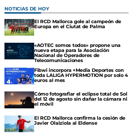
NOTICIAS DE HOY
El RCD Mallorca gole al campeón de
Europa en el Ciutat de Palma
«AOTEC somos todos» propone una
nueva etapa para la Asociación
Nacional de Operadores de
Telecomunicaciones
Fibwi incorpora +Media Deportes con
toda LALIGA HYPERMOTION por solo 4
euros al mes
Cómo fotografiar el eclipse total de Sol
del 12 de agosto sin dañar la cámara ni
el móvil
El RCD Mallorca confirma la cesión de
Javier Olaiziola al Eldense