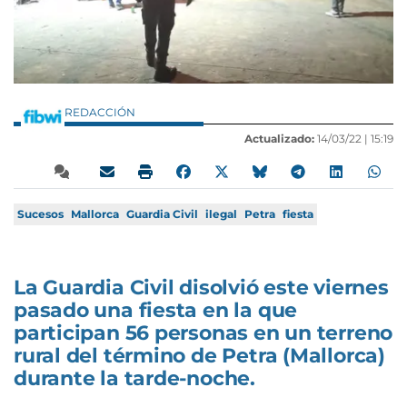
REDACCIÓN
Actualizado:
14/03/22 |
15:19
Sucesos
Mallorca
Guardia Civil
ilegal
Petra
fiesta
La Guardia Civil disolvió este viernes
pasado una fiesta en la que
participan 56 personas en un terreno
rural del término de Petra (Mallorca)
durante la tarde-noche.