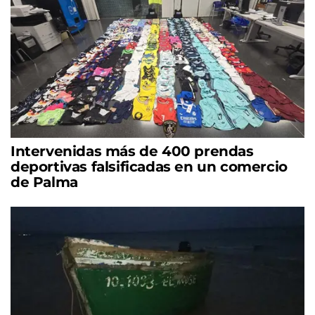
Intervenidas más de 400 prendas
deportivas falsificadas en un comercio
de Palma