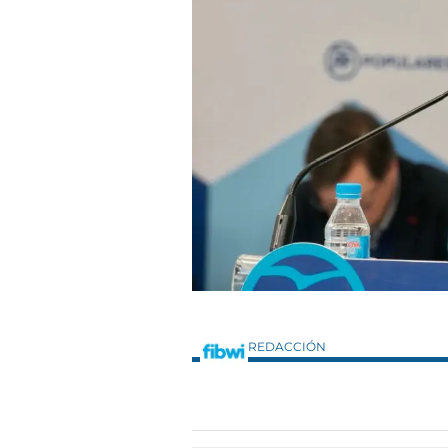
REDACCIÓN