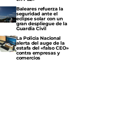
Baleares refuerza la
seguridad ante el
eclipse solar con un
gran despliegue de la
Guardia Civil
La Policía Nacional
alerta del auge de la
estafa del «falso CEO»
contra empresas y
comercios