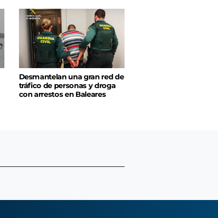
Desmantelan una gran red de
tráfico de personas y droga
con arrestos en Baleares