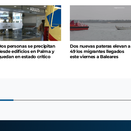
os personas se precipitan
Dos nuevas pateras elevan a
esde edificios en Palma y
49 los migrantes llegados
uedan en estado crítico
este viernes a Baleares