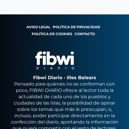
AVISO LEGAL
POLÍTICA DE PRIVACIDAD
POLÍTICA DE COOKIES
CONTACTO
Fibwi Diario - Illes Balears
Pensado para quienes no se conforman con
poco, FIBWI DIARIO ofrece al lector toda la
actualidad de cada uno de los pueblos y
ciudades de las Islas, la posibilidad de opinar
sobre los temas que más le preocupan, o,
incluso, poder participar directamente en la
confección del diario, aportando la información
que quiera compartir con el resto de lectores.