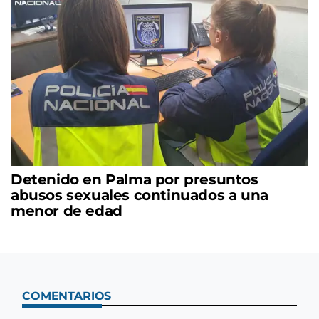
Detenido en Palma por presuntos
abusos sexuales continuados a una
menor de edad
COMENTARIOS