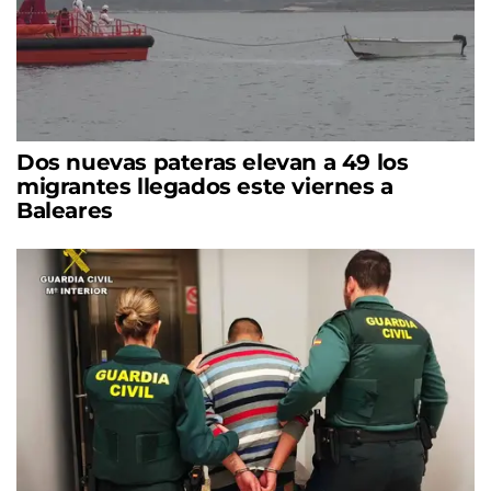
Dos nuevas pateras elevan a 49 los
migrantes llegados este viernes a
Baleares