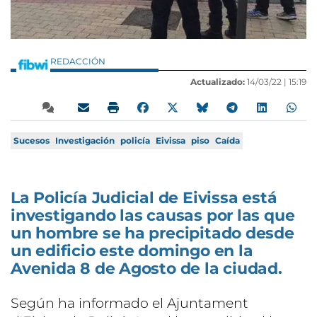
REDACCIÓN
Actualizado:
14/03/22 |
15:19
Sucesos
Investigación
policía
Eivissa
piso
Caída
La Policía Judicial de Eivissa está
investigando las causas por las que
un hombre se ha precipitado desde
un edificio este domingo en la
Avenida 8 de Agosto de la ciudad.
Según ha informado el Ajuntament