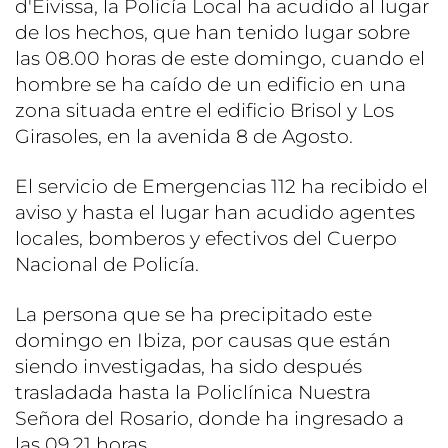
d'Eivissa, la Policía Local ha acudido al lugar
de los hechos, que han tenido lugar sobre
las 08.00 horas de este domingo, cuando el
hombre se ha caído de un edificio en una
zona situada entre el edificio Brisol y Los
Girasoles, en la avenida 8 de Agosto.
El servicio de Emergencias 112 ha recibido el
aviso y hasta el lugar han acudido agentes
locales, bomberos y efectivos del Cuerpo
Nacional de Policía.
La persona que se ha precipitado este
domingo en Ibiza, por causas que están
siendo investigadas, ha sido después
trasladada hasta la Policlínica Nuestra
Señora del Rosario, donde ha ingresado a
las 09.21 horas.