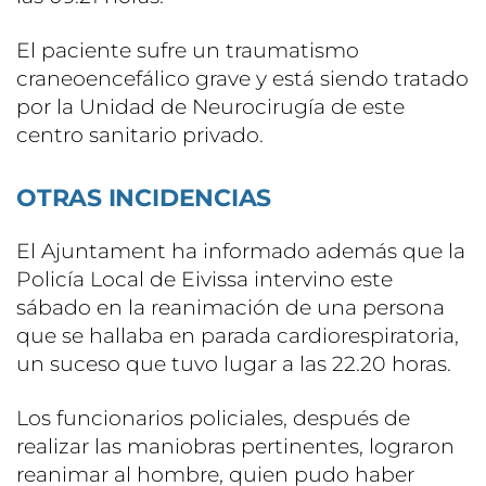
El paciente sufre un traumatismo
craneoencefálico grave y está siendo tratado
por la Unidad de Neurocirugía de este
centro sanitario privado.
OTRAS INCIDENCIAS
El Ajuntament ha informado además que la
Policía Local de Eivissa intervino este
sábado en la reanimación de una persona
que se hallaba en parada cardiorespiratoria,
un suceso que tuvo lugar a las 22.20 horas.
Los funcionarios policiales, después de
realizar las maniobras pertinentes, lograron
reanimar al hombre, quien pudo haber