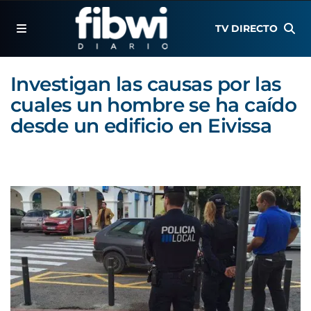
TV DIRECTO
Investigan las causas por las
cuales un hombre se ha caído
desde un edificio en Eivissa