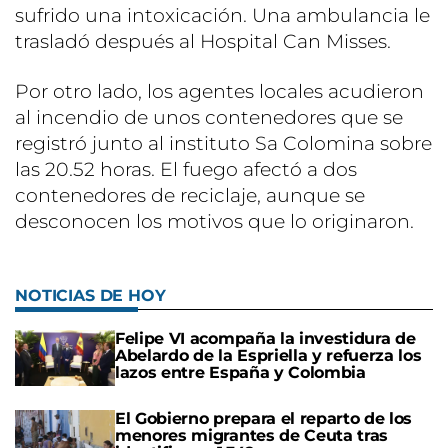
sufrido una intoxicación. Una ambulancia le
trasladó después al Hospital Can Misses.
Por otro lado, los agentes locales acudieron
al incendio de unos contenedores que se
registró junto al instituto Sa Colomina sobre
las 20.52 horas. El fuego afectó a dos
contenedores de reciclaje, aunque se
desconocen los motivos que lo originaron.
NOTICIAS DE HOY
Felipe VI acompaña la investidura de
Abelardo de la Espriella y refuerza los
lazos entre España y Colombia
El Gobierno prepara el reparto de los
menores migrantes de Ceuta tras