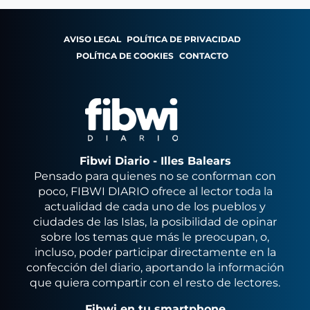
AVISO LEGAL
POLÍTICA DE PRIVACIDAD
POLÍTICA DE COOKIES
CONTACTO
Fibwi Diario - Illes Balears
Pensado para quienes no se conforman con
poco, FIBWI DIARIO ofrece al lector toda la
actualidad de cada uno de los pueblos y
ciudades de las Islas, la posibilidad de opinar
sobre los temas que más le preocupan, o,
incluso, poder participar directamente en la
confección del diario, aportando la información
que quiera compartir con el resto de lectores.
Fibwi en tu smartphone