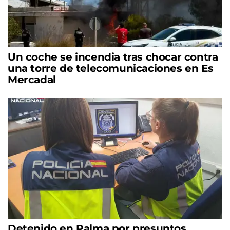
Un coche se incendia tras chocar contra
una torre de telecomunicaciones en Es
Mercadal
Detenido en Palma por presuntos