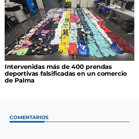
Intervenidas más de 400 prendas
deportivas falsificadas en un comercio
de Palma
COMENTARIOS