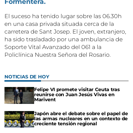
Formentera.
El suceso ha tenido lugar sobre las 06.30h
en una casa privada situada cerca de la
carretera de Sant Josep. El joven, extranjero,
ha sido trasladado por una ambulancia de
Soporte Vital Avanzado del 061 a la
Policlínica Nuestra Señora del Rosario.
NOTICIAS DE HOY
Felipe VI promete visitar Ceuta tras
reunirse con Juan Jesús Vivas en
Marivent
Japón abre el debate sobre el papel de
las armas nucleares en un contexto de
creciente tensión regional