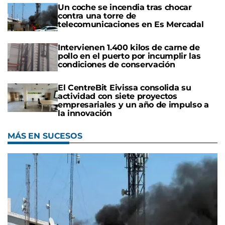
Un coche se incendia tras chocar
contra una torre de
telecomunicaciones en Es Mercadal
Intervienen 1.400 kilos de carne de
pollo en el puerto por incumplir las
condiciones de conservación
El CentreBit Eivissa consolida su
actividad con siete proyectos
empresariales y un año de impulso a
la innovación
MÁS EN SUCESOS