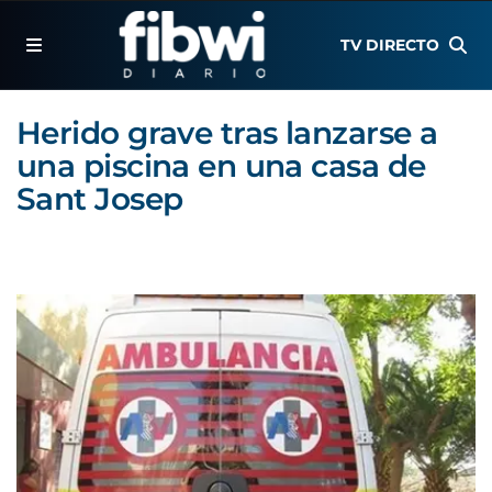
TV DIRECTO
Herido grave tras lanzarse a
una piscina en una casa de
Sant Josep