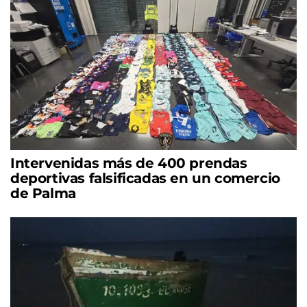
Intervenidas más de 400 prendas
deportivas falsificadas en un comercio
de Palma