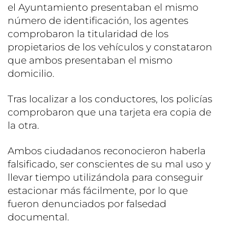
el Ayuntamiento presentaban el mismo
número de identificación, los agentes
comprobaron la titularidad de los
propietarios de los vehículos y constataron
que ambos presentaban el mismo
domicilio.
Tras localizar a los conductores, los policías
comprobaron que una tarjeta era copia de
la otra.
Ambos ciudadanos reconocieron haberla
falsificado, ser conscientes de su mal uso y
llevar tiempo utilizándola para conseguir
estacionar más fácilmente, por lo que
fueron denunciados por falsedad
documental.