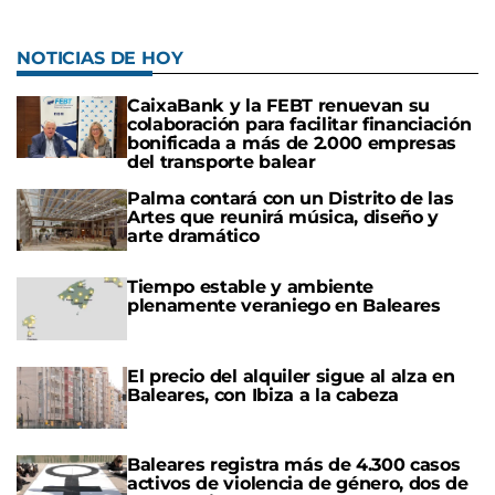
NOTICIAS DE HOY
CaixaBank y la FEBT renuevan su
colaboración para facilitar financiación
bonificada a más de 2.000 empresas
del transporte balear
Palma contará con un Distrito de las
Artes que reunirá música, diseño y
arte dramático
Tiempo estable y ambiente
plenamente veraniego en Baleares
El precio del alquiler sigue al alza en
Baleares, con Ibiza a la cabeza
Baleares registra más de 4.300 casos
activos de violencia de género, dos de