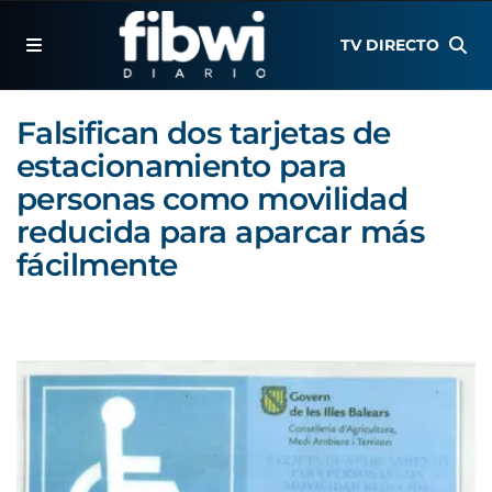
TV DIRECTO
Falsifican dos tarjetas de
estacionamiento para
personas como movilidad
reducida para aparcar más
fácilmente