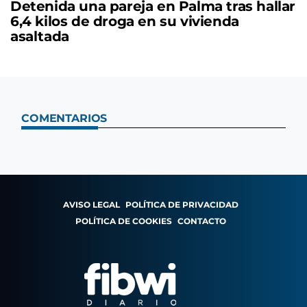
Detenida una pareja en Palma tras hallar
6,4 kilos de droga en su vivienda
asaltada
COMENTARIOS
AVISO LEGAL
POLÍTICA DE PRIVACIDAD
POLÍTICA DE COOKIES
CONTACTO