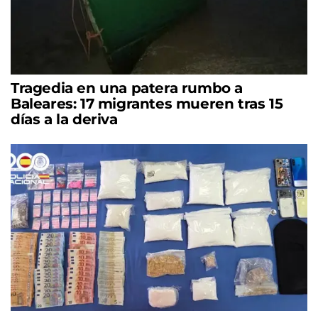
Tragedia en una patera rumbo a
Baleares: 17 migrantes mueren tras 15
días a la deriva