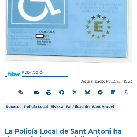
REDACCIÓN
Actualizado:
14/03/22 |
15:23
Sucesos
Policía Local
Eivissa
Falsificación
Sant Antoni
La Policía Local de Sant Antoni ha