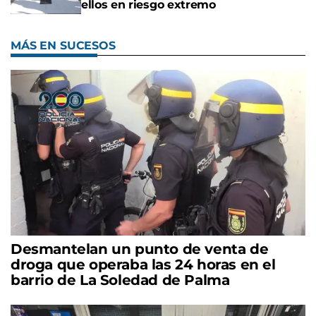
ellos en riesgo extremo
MÁS EN SUCESOS
Desmantelan un punto de venta de
droga que operaba las 24 horas en el
barrio de La Soledad de Palma