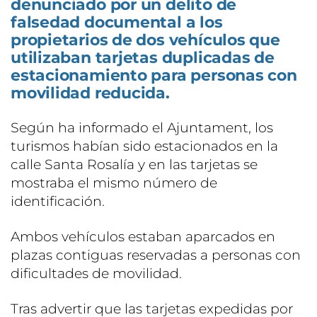
denunciado por un delito de
falsedad documental a los
propietarios de dos vehículos que
utilizaban tarjetas duplicadas de
estacionamiento para personas con
movilidad reducida.
Según ha informado el Ajuntament, los
turismos habían sido estacionados en la
calle Santa Rosalía y en las tarjetas se
mostraba el mismo número de
identificación.
Ambos vehículos estaban aparcados en
plazas contiguas reservadas a personas con
dificultades de movilidad.
Tras advertir que las tarjetas expedidas por