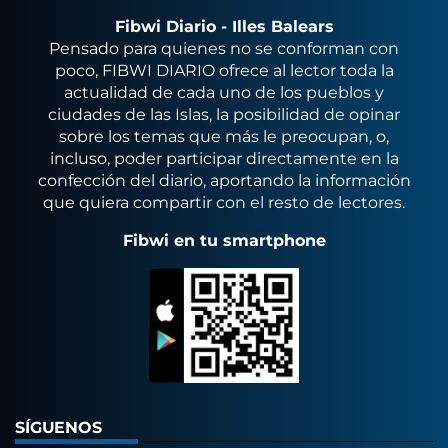
Fibwi Diario - Illes Balears
Pensado para quienes no se conforman con
poco, FIBWI DIARIO ofrece al lector toda la
actualidad de cada uno de los pueblos y
ciudades de las Islas, la posibilidad de opinar
sobre los temas que más le preocupan, o,
incluso, poder participar directamente en la
confección del diario, aportando la información
que quiera compartir con el resto de lectores.
Fibwi en tu smartphone
SÍGUENOS