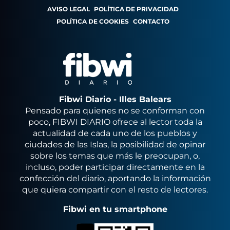
AVISO LEGAL
POLÍTICA DE PRIVACIDAD
POLÍTICA DE COOKIES
CONTACTO
Fibwi Diario - Illes Balears
Pensado para quienes no se conforman con
poco, FIBWI DIARIO ofrece al lector toda la
actualidad de cada uno de los pueblos y
ciudades de las Islas, la posibilidad de opinar
sobre los temas que más le preocupan, o,
incluso, poder participar directamente en la
confección del diario, aportando la información
que quiera compartir con el resto de lectores.
Fibwi en tu smartphone