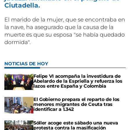
Ciutadella.
El marido de la mujer, que se encontraba en
la nave, ha asegurado que la causa de la
muerte es que su esposa "se había quedado
dormida".
NOTICIAS DE HOY
Felipe VI acompaña la investidura de
Abelardo de la Espriella y refuerza los
lazos entre España y Colombia
El Gobierno prepara el reparto de los
menores migrantes de Ceuta tras
identificar a 1.342
Sóller acoge este sábado una nueva
protesta contra la masificación