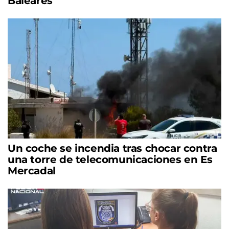
Baleares
Un coche se incendia tras chocar contra
una torre de telecomunicaciones en Es
Mercadal