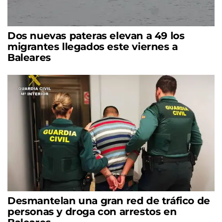
Dos nuevas pateras elevan a 49 los
migrantes llegados este viernes a
Baleares
Desmantelan una gran red de tráfico de
personas y droga con arrestos en