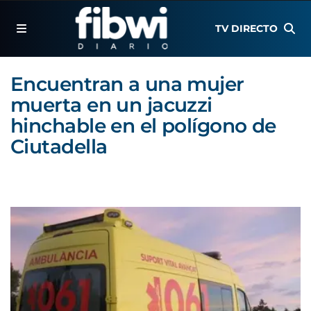
TV DIRECTO
Encuentran a una mujer
muerta en un jacuzzi
hinchable en el polígono de
Ciutadella