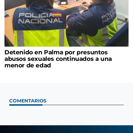
Detenido en Palma por presuntos
abusos sexuales continuados a una
menor de edad
COMENTARIOS