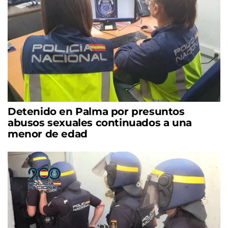
Detenido en Palma por presuntos
abusos sexuales continuados a una
menor de edad