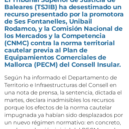
Baleares (TSJIB) ha desestimado un
recurso presentado por la promotora
de Ses Fontanelles, Unibail
Rodamco, y la Comisión Nacional de
los Mercados y la Competencia
(CNMC) contra la norma territorial
cautelar previa al Plan de
Equipamientos Comerciales de
Mallorca (PECM) del Consell Insular.
Según ha informado el Departamento de
Territorio e Infraestructuras del Consell en
una nota de prensa, la sentencia, dictada el
martes, declara inadmisibles los recursos
porque los efectos de la norma cautelar
impugnada ya habían sido desplazados por
un nuevo régimen normativo: en concreto,