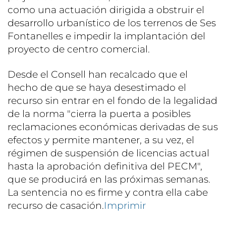
como una actuación dirigida a obstruir el
desarrollo urbanístico de los terrenos de Ses
Fontanelles e impedir la implantación del
proyecto de centro comercial.
Desde el Consell han recalcado que el
hecho de que se haya desestimado el
recurso sin entrar en el fondo de la legalidad
de la norma "cierra la puerta a posibles
reclamaciones económicas derivadas de sus
efectos y permite mantener, a su vez, el
régimen de suspensión de licencias actual
hasta la aprobación definitiva del PECM",
que se producirá en las próximas semanas.
La sentencia no es firme y contra ella cabe
recurso de casación.
Imprimir