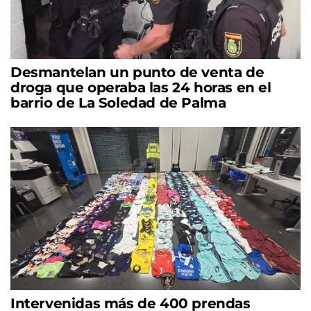
Desmantelan un punto de venta de
droga que operaba las 24 horas en el
barrio de La Soledad de Palma
Intervenidas más de 400 prendas