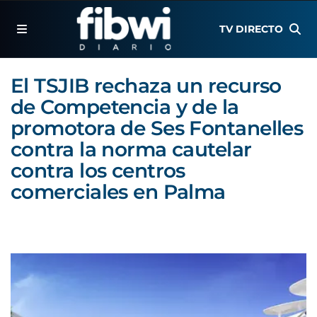
TV DIRECTO
El TSJIB rechaza un recurso
de Competencia y de la
promotora de Ses Fontanelles
contra la norma cautelar
contra los centros
comerciales en Palma