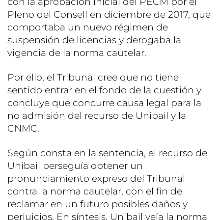
con la aprobación inicial del PECM por el
Pleno del Consell en diciembre de 2017, que
comportaba un nuevo régimen de
suspensión de licencias y derogaba la
vigencia de la norma cautelar.
Por ello, el Tribunal cree que no tiene
sentido entrar en el fondo de la cuestión y
concluye que concurre causa legal para la
no admisión del recurso de Unibail y la
CNMC.
Según consta en la sentencia, el recurso de
Unibail perseguía obtener un
pronunciamiento expreso del Tribunal
contra la norma cautelar, con el fin de
reclamar en un futuro posibles daños y
perjuicios. En síntesis, Unibail veía la norma