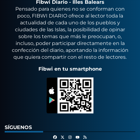
Fibwi Diario - Illes Balears
Pensado para quienes no se conforman con
poco, FIBWI DIARIO ofrece al lector toda la
actualidad de cada uno de los pueblos y
ciudades de las Islas, la posibilidad de opinar
sobre los temas que más le preocupan, o,
incluso, poder participar directamente en la
confección del diario, aportando la información
que quiera compartir con el resto de lectores.
Fibwi en tu smartphone
SÍGUENOS
Facebook
X
Instagram
RSS