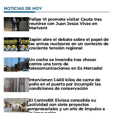
NOTICIAS DE HOY
Felipe VI promete visitar Ceuta tras
reunirse con Juan Jesús Vivas en
Marivent
Japón abre el debate sobre el papel de
las armas nucleares en un contexto de
creciente tensión regional
Un coche se incendia tras chocar
contra una torre de
telecomunicaciones en Es Mercadal
Intervienen 1.400 kilos de carne de
pollo en el puerto por incumplir las
condiciones de conservación
El CentreBit Eivissa consolida su
actividad con siete proyectos
empresariales y un año de impulso a