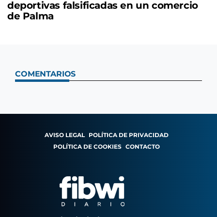
deportivas falsificadas en un comercio
de Palma
COMENTARIOS
AVISO LEGAL
POLÍTICA DE PRIVACIDAD
POLÍTICA DE COOKIES
CONTACTO