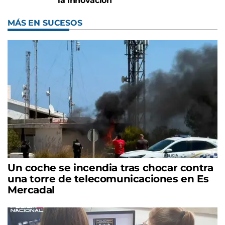
la innovación
MÁS EN SUCESOS
Un coche se incendia tras chocar contra
una torre de telecomunicaciones en Es
Mercadal