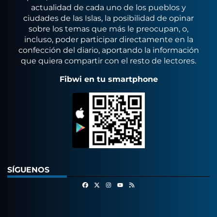
actualidad de cada uno de los pueblos y
ciudades de las Islas, la posibilidad de opinar
sobre los temas que más le preocupan, o,
incluso, poder participar directamente en la
confección del diario, aportando la información
que quiera compartir con el resto de lectores.
Fibwi en tu smartphone
SÍGUENOS
Facebook
X
Instagram
RSS
Youtube