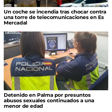
Un coche se incendia tras chocar contra
una torre de telecomunicaciones en Es
Mercadal
Detenido en Palma por presuntos
abusos sexuales continuados a una
menor de edad