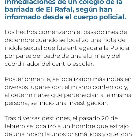
inmediaciones de un colegio de la
barriada de El Rafal, según han
informado desde el cuerpo policial.
Los hechos comenzaron el pasado mes de
diciembre cuando se localizó una nota de
índole sexual que fue entregada a la Policía
por parte del padre de una alumna y del
coordinador del centro escolar.
Posteriormente, se localizaron más notas en
diversos lugares con el mismo contenido y,
al determinarse que pertenecían a la misma
persona, se inició una investigación.
Tras diversas gestiones, el pasado 20 de
febrero se localizó a un hombre que extrajo
de una mochila unos prismáticos y que, con