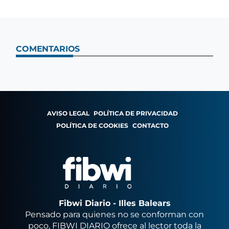
COMENTARIOS
AVISO LEGAL
POLÍTICA DE PRIVACIDAD
POLÍTICA DE COOKIES
CONTACTO
Fibwi Diario - Illes Balears
Pensado para quienes no se conforman con
poco, FIBWI DIARIO ofrece al lector toda la