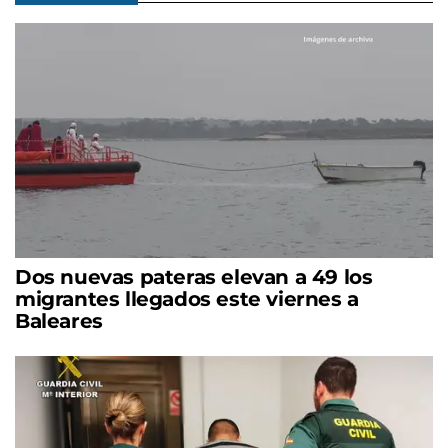
Dos nuevas pateras elevan a 49 los
migrantes llegados este viernes a
Baleares