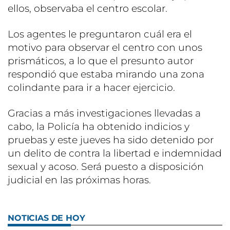
ellos, observaba el centro escolar.
Los agentes le preguntaron cuál era el
motivo para observar el centro con unos
prismáticos, a lo que el presunto autor
respondió que estaba mirando una zona
colindante para ir a hacer ejercicio.
Gracias a más investigaciones llevadas a
cabo, la Policía ha obtenido indicios y
pruebas y este jueves ha sido detenido por
un delito de contra la libertad e indemnidad
sexual y acoso. Será puesto a disposición
judicial en las próximas horas.
NOTICIAS DE HOY