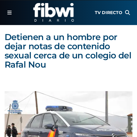
TV DIRECTO
Detienen a un hombre por
dejar notas de contenido
sexual cerca de un colegio del
Rafal Nou