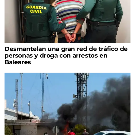
Desmantelan una gran red de tráfico de
personas y droga con arrestos en
Baleares