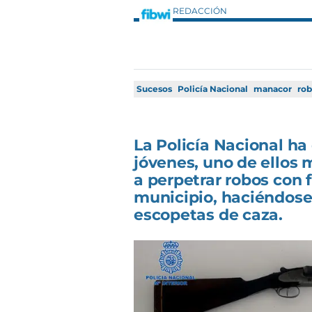
REDACCIÓN
Sucesos
Policía Nacional
manacor
rob
La Policía Nacional h
jóvenes, uno de ellos
a perpetrar robos con 
municipio, haciéndose
escopetas de caza.