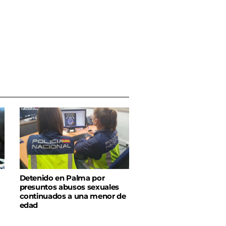
Detenido en Palma por
presuntos abusos sexuales
continuados a una menor de
edad