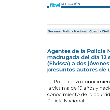
REDACCIÓN
Sucesos
Policía Nacional
Guardia Civil
Agentes de la Policía 
madrugada del día 12 e
(Eivissa) a dos jóvene
presuntos autores de 
La Policía tuvo conocimien
la víctima de 19 años y naci
conocimiento de lo ocurrid
Policía Nacional.