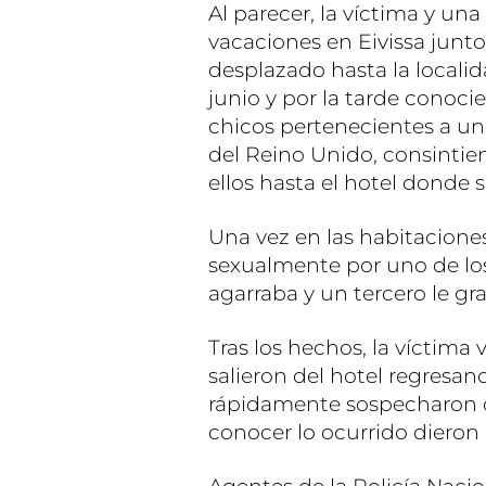
Al parecer, la víctima y u
vacaciones en Eivissa junto
desplazado hasta la localida
junio y por la tarde conocie
chicos pertenecientes a un
del Reino Unido, consinti
ellos hasta el hotel donde 
Una vez en las habitacione
sexualmente por uno de lo
agarraba y un tercero le gr
Tras los hechos, la víctima
salieron del hotel regresan
rápidamente sospecharon qu
conocer lo ocurrido dieron 