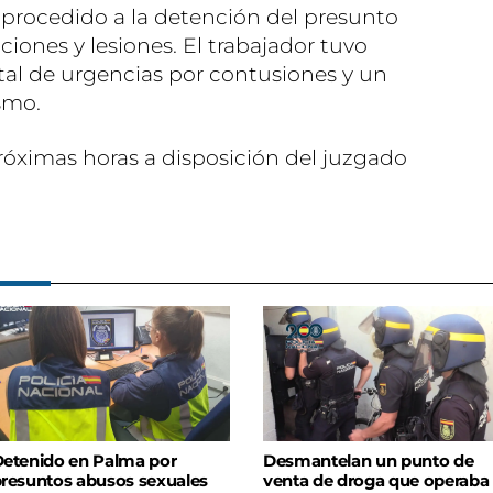
procedido a la detención del presunto
ciones y lesiones. El trabajador tuvo
ital de urgencias por contusiones y un
smo.
próximas horas a disposición del juzgado
etenido en Palma por
Desmantelan un punto de
resuntos abusos sexuales
venta de droga que operaba