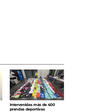
Intervenidas más de 400
prendas deportivas