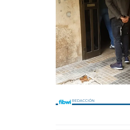
REDACCIÓN