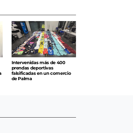
Intervenidas más de 400
prendas deportivas
a
falsificadas en un comercio
de Palma