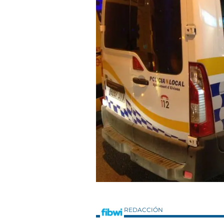
REDACCIÓN