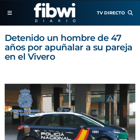
TV DIRECTO
Detenido un hombre de 47
años por apuñalar a su pareja
en el Vivero