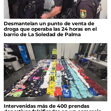
Desmantelan un punto de venta de
droga que operaba las 24 horas en el
barrio de La Soledad de Palma
Intervenidas más de 400 prendas