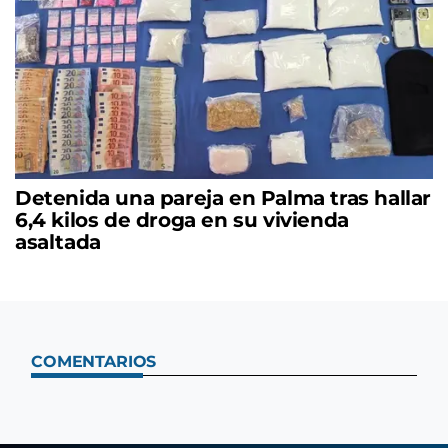
Detenida una pareja en Palma tras hallar
6,4 kilos de droga en su vivienda
asaltada
COMENTARIOS