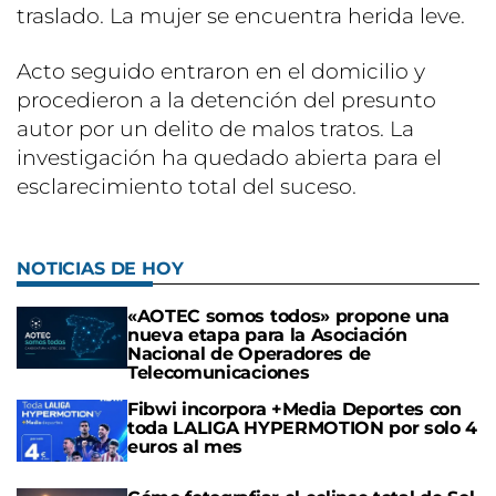
traslado. La mujer se encuentra herida leve.
Acto seguido entraron en el domicilio y
procedieron a la detención del presunto
autor por un delito de malos tratos. La
investigación ha quedado abierta para el
esclarecimiento total del suceso.
NOTICIAS DE HOY
«AOTEC somos todos» propone una
nueva etapa para la Asociación
Nacional de Operadores de
Telecomunicaciones
Fibwi incorpora +Media Deportes con
toda LALIGA HYPERMOTION por solo 4
euros al mes