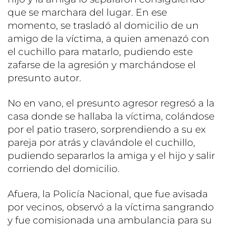
que se marchara del lugar. En ese
momento, se trasladó al domicilio de un
amigo de la víctima, a quien amenazó con
el cuchillo para matarlo, pudiendo este
zafarse de la agresión y marchándose el
presunto autor.
No en vano, el presunto agresor regresó a la
casa donde se hallaba la víctima, colándose
por el patio trasero, sorprendiendo a su ex
pareja por atrás y clavándole el cuchillo,
pudiendo separarlos la amiga y el hijo y salir
corriendo del domicilio.
Afuera, la Policía Nacional, que fue avisada
por vecinos, observó a la víctima sangrando
y fue comisionada una ambulancia para su