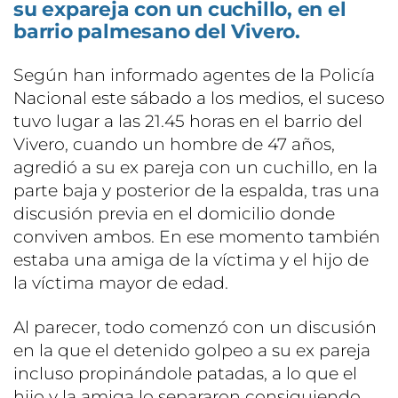
su expareja con un cuchillo, en el
barrio palmesano del Vivero.
Según han informado agentes de la Policía
Nacional este sábado a los medios, el suceso
tuvo lugar a las 21.45 horas en el barrio del
Vivero, cuando un hombre de 47 años,
agredió a su ex pareja con un cuchillo, en la
parte baja y posterior de la espalda, tras una
discusión previa en el domicilio donde
conviven ambos. En ese momento también
estaba una amiga de la víctima y el hijo de
la víctima mayor de edad.
Al parecer, todo comenzó con un discusión
en la que el detenido golpeo a su ex pareja
incluso propinándole patadas, a lo que el
hijo y la amiga lo separaron consiguiendo