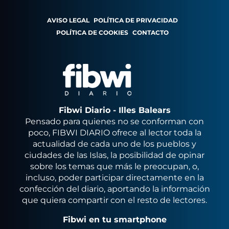
AVISO LEGAL
POLÍTICA DE PRIVACIDAD
POLÍTICA DE COOKIES
CONTACTO
Fibwi Diario - Illes Balears
Pensado para quienes no se conforman con
poco, FIBWI DIARIO ofrece al lector toda la
actualidad de cada uno de los pueblos y
ciudades de las Islas, la posibilidad de opinar
sobre los temas que más le preocupan, o,
incluso, poder participar directamente en la
confección del diario, aportando la información
que quiera compartir con el resto de lectores.
Fibwi en tu smartphone