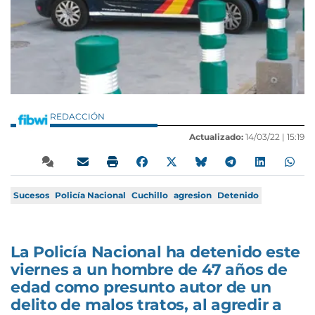
REDACCIÓN
Actualizado:
14/03/22 |
15:19
Sucesos
Policía Nacional
Cuchillo
agresion
Detenido
La Policía Nacional ha detenido este
viernes a un hombre de 47 años de
edad como presunto autor de un
delito de malos tratos, al agredir a