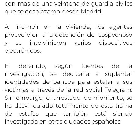
con más de una veintena de guardia civiles
que se desplazaron desde Madrid.
Al irrumpir en la vivienda, los agentes
procedieron a la detención del sospechoso
y se intervinieron varios dispositivos
electrónicos.
El detenido, según fuentes de la
investigación, se dedicaría a suplantar
identidades de bancos para estafar a sus
víctimas a través de la red social Telegram.
Sin embargo, el arrestado, de momento, se
ha desvinculado totalmente de esta trama
de estafas que también está siendo
investigada en otras ciudades españolas.