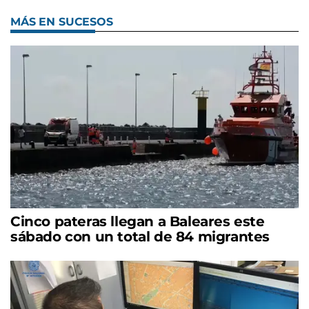
MÁS EN SUCESOS
Cinco pateras llegan a Baleares este
sábado con un total de 84 migrantes