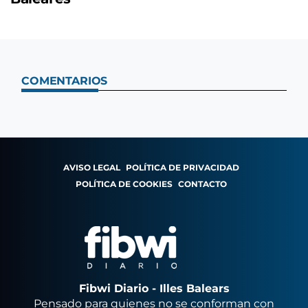
COMENTARIOS
AVISO LEGAL
POLÍTICA DE PRIVACIDAD
POLÍTICA DE COOKIES
CONTACTO
Fibwi Diario - Illes Balears
Pensado para quienes no se conforman con