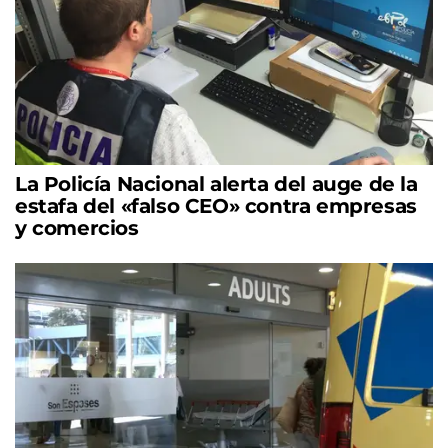
La Policía Nacional alerta del auge de la
estafa del «falso CEO» contra empresas
y comercios