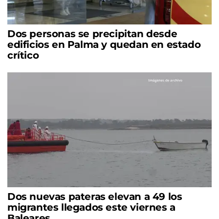
Dos personas se precipitan desde
edificios en Palma y quedan en estado
crítico
Dos nuevas pateras elevan a 49 los
migrantes llegados este viernes a
Baleares