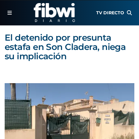
TV DIRECTO
El detenido por presunta
estafa en Son Cladera, niega
su implicación