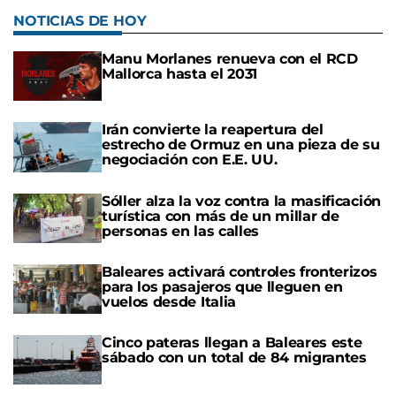
NOTICIAS DE HOY
Manu Morlanes renueva con el RCD
Mallorca hasta el 2031
Irán convierte la reapertura del
estrecho de Ormuz en una pieza de su
negociación con E.E. UU.
Sóller alza la voz contra la masificación
turística con más de un millar de
personas en las calles
Baleares activará controles fronterizos
para los pasajeros que lleguen en
vuelos desde Italia
Cinco pateras llegan a Baleares este
sábado con un total de 84 migrantes