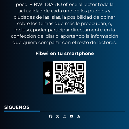
poco, FIBWI DIARIO ofrece al lector toda la
actualidad de cada uno de los pueblos y
ciudades de las Islas, la posibilidad de opinar
sobre los temas que más le preocupan, o,
incluso, poder participar directamente en la
confección del diario, aportando la información
que quiera compartir con el resto de lectores.
Fibwi en tu smartphone
SÍGUENOS
Facebook
X
Instagram
RSS
Youtube