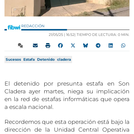
REDACCIÓN
21/05/25 |
16:52
| TIEMPO DE LECTURA: 0 MIN.
Sucesos
Estafa
Detenido
cladera
El detenido por presunta estafa en Son
Cladera ayer martes, niega su implicación
en la red de estafas informáticas que opera
a escala nacional.
Recordemos que esta operación está bajo la
dirección de la Unidad Central Operativa