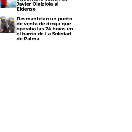
Javier Olaiziola al
Eldense
Desmantelan un punto
de venta de droga que
operaba las 24 horas en
el barrio de La Soledad
de Palma