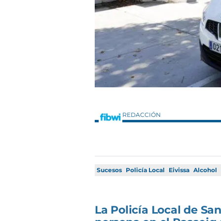
REDACCIÓN
Sucesos
Policía Local
Eivissa
Alcohol
La Policía Local de Sa