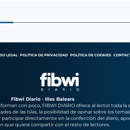
ISO LEGAL
POLÍTICA DE PRIVACIDAD
POLÍTICA DE COOKIES
CONTAC
Fibwi Diario - Illes Balears
orman con poco, FIBWI DIARIO ofrece al lector toda la 
des de las Islas, la posibilidad de opinar sobre los tema
 participar directamente en la confección del diario, apo
n que quiera compartir con el resto de lectores.