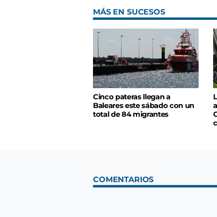
MÁS EN SUCESOS
Cinco pateras llegan a
L
Baleares este sábado con un
a
total de 84 migrantes
C
COMENTARIOS