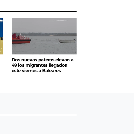
Dos nuevas pateras elevan a
49 los migrantes llegados
este viernes a Baleares