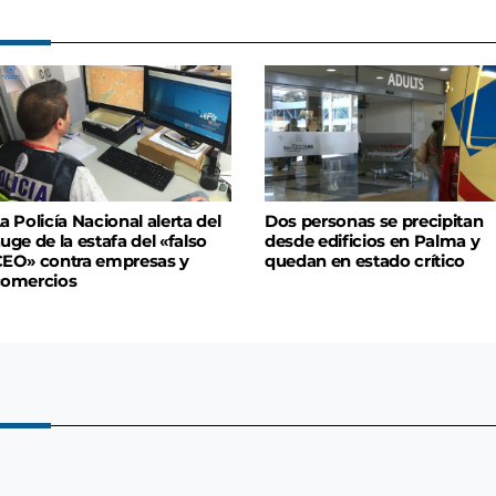
a Policía Nacional alerta del
Dos personas se precipitan
uge de la estafa del «falso
desde edificios en Palma y
EO» contra empresas y
quedan en estado crítico
comercios