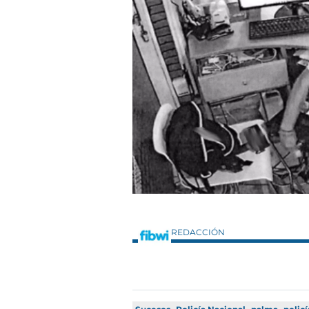
REDACCIÓN