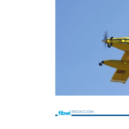
REDACCIÓN