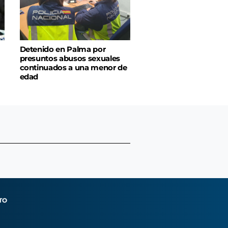
Detenido en Palma por
presuntos abusos sexuales
continuados a una menor de
edad
TO