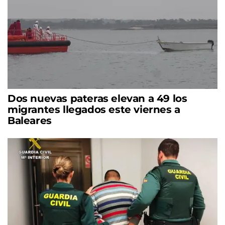
Dos nuevas pateras elevan a 49 los
migrantes llegados este viernes a
Baleares