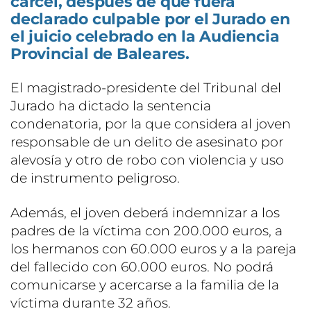
cárcel, después de que fuera
declarado culpable por el Jurado en
el juicio celebrado en la Audiencia
Provincial de Baleares.
El magistrado-presidente del Tribunal del
Jurado ha dictado la sentencia
condenatoria, por la que considera al joven
responsable de un delito de asesinato por
alevosía y otro de robo con violencia y uso
de instrumento peligroso.
Además, el joven deberá indemnizar a los
padres de la víctima con 200.000 euros, a
los hermanos con 60.000 euros y a la pareja
del fallecido con 60.000 euros. No podrá
comunicarse y acercarse a la familia de la
víctima durante 32 años.