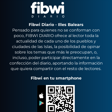
Fibwi Diario - Illes Balears
Pensado para quienes no se conforman con
poco, FIBWI DIARIO ofrece al lector toda la
actualidad de cada uno de los pueblos y
ciudades de las Islas, la posibilidad de opinar
sobre los temas que más le preocupan, o,
incluso, poder participar directamente en la
confección del diario, aportando la información
que quiera compartir con el resto de lectores.
Fibwi en tu smartphone