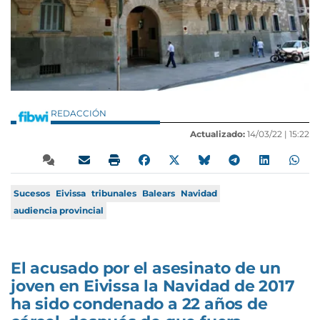
REDACCIÓN
Actualizado:
14/03/22 |
15:22
Sucesos
Eivissa
tribunales
Balears
Navidad
audiencia provincial
El acusado por el asesinato de un
joven en Eivissa la Navidad de 2017
ha sido condenado a 22 años de