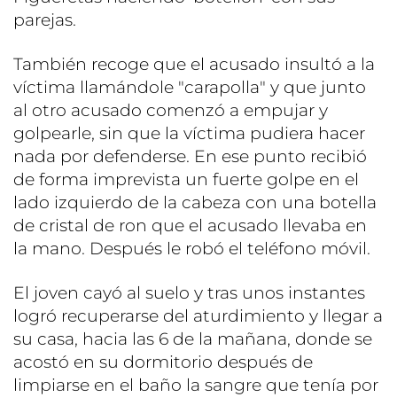
parejas.
También recoge que el acusado insultó a la
víctima llamándole "carapolla" y que junto
al otro acusado comenzó a empujar y
golpearle, sin que la víctima pudiera hacer
nada por defenderse. En ese punto recibió
de forma imprevista un fuerte golpe en el
lado izquierdo de la cabeza con una botella
de cristal de ron que el acusado llevaba en
la mano. Después le robó el teléfono móvil.
El joven cayó al suelo y tras unos instantes
logró recuperarse del aturdimiento y llegar a
su casa, hacia las 6 de la mañana, donde se
acostó en su dormitorio después de
limpiarse en el baño la sangre que tenía por