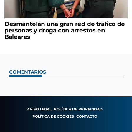
Desmantelan una gran red de tráfico de
personas y droga con arrestos en
Baleares
COMENTARIOS
AVISO LEGAL
POLÍTICA DE PRIVACIDAD
POLÍTICA DE COOKIES
CONTACTO