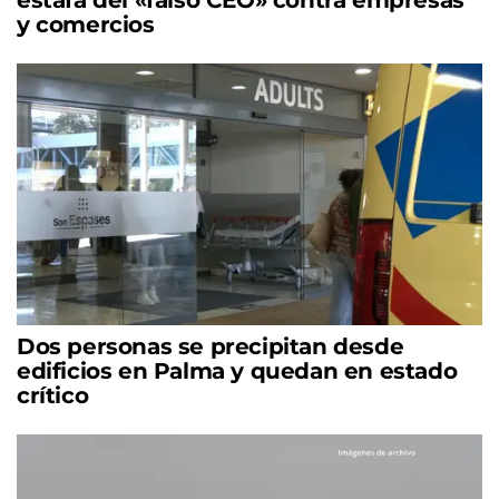
y comercios
Dos personas se precipitan desde
edificios en Palma y quedan en estado
crítico