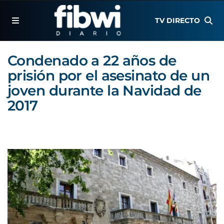
TV DIRECTO
Condenado a 22 años de
prisión por el asesinato de un
joven durante la Navidad de
2017