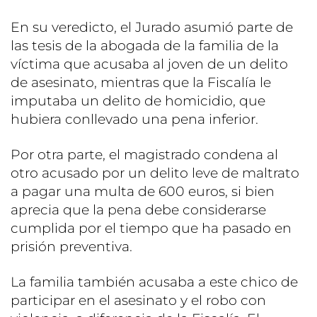
En su veredicto, el Jurado asumió parte de
las tesis de la abogada de la familia de la
víctima que acusaba al joven de un delito
de asesinato, mientras que la Fiscalía le
imputaba un delito de homicidio, que
hubiera conllevado una pena inferior.
Por otra parte, el magistrado condena al
otro acusado por un delito leve de maltrato
a pagar una multa de 600 euros, si bien
aprecia que la pena debe considerarse
cumplida por el tiempo que ha pasado en
prisión preventiva.
La familia también acusaba a este chico de
participar en el asesinato y el robo con