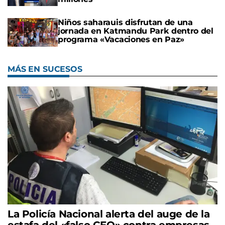
Niños saharauis disfrutan de una
jornada en Katmandu Park dentro del
programa «Vacaciones en Paz»
MÁS EN SUCESOS
La Policía Nacional alerta del auge de la
estafa del «falso CEO» contra empresas