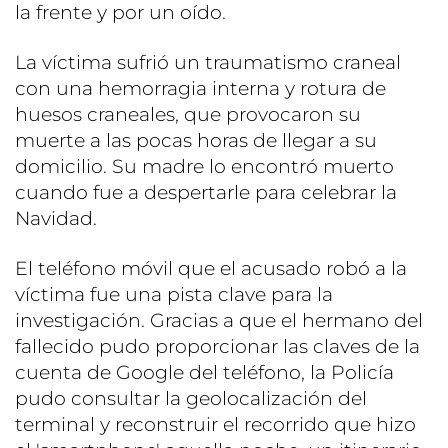
la frente y por un oído.
La víctima sufrió un traumatismo craneal
con una hemorragia interna y rotura de
huesos craneales, que provocaron su
muerte a las pocas horas de llegar a su
domicilio. Su madre lo encontró muerto
cuando fue a despertarle para celebrar la
Navidad.
El teléfono móvil que el acusado robó a la
víctima fue una pista clave para la
investigación. Gracias a que el hermano del
fallecido pudo proporcionar las claves de la
cuenta de Google del teléfono, la Policía
pudo consultar la geolocalización del
terminal y reconstruir el recorrido que hizo