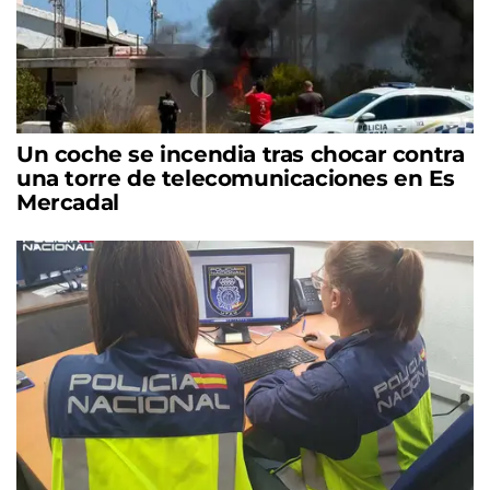
Un coche se incendia tras chocar contra
una torre de telecomunicaciones en Es
Mercadal