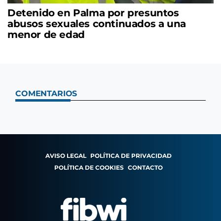
Detenido en Palma por presuntos
abusos sexuales continuados a una
menor de edad
COMENTARIOS
AVISO LEGAL
POLÍTICA DE PRIVACIDAD
POLÍTICA DE COOKIES
CONTACTO