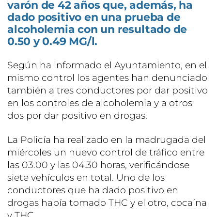
varón de 42 años que, además, ha
dado positivo en una prueba de
alcoholemia con un resultado de
0.50 y 0.49 MG/l.
Según ha informado el Ayuntamiento, en el
mismo control los agentes han denunciado
también a tres conductores por dar positivo
en los controles de alcoholemia y a otros
dos por dar positivo en drogas.
La Policía ha realizado en la madrugada del
miércoles un nuevo control de tráfico entre
las 03.00 y las 04.30 horas, verificándose
siete vehículos en total. Uno de los
conductores que ha dado positivo en
drogas había tomado THC y el otro, cocaína
y THC