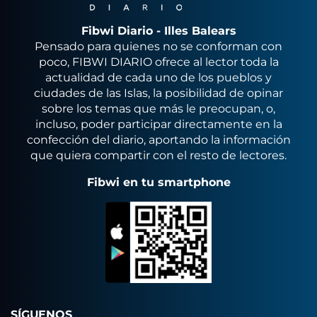
Fibwi Diario - Illes Balears
Pensado para quienes no se conforman con
poco, FIBWI DIARIO ofrece al lector toda la
actualidad de cada uno de los pueblos y
ciudades de las Islas, la posibilidad de opinar
sobre los temas que más le preocupan, o,
incluso, poder participar directamente en la
confección del diario, aportando la información
que quiera compartir con el resto de lectores.
Fibwi en tu smartphone
SÍGUENOS