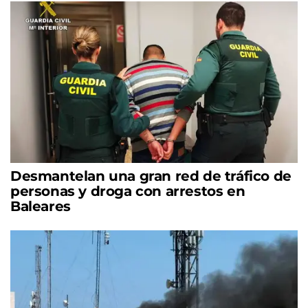
Desmantelan una gran red de tráfico de
personas y droga con arrestos en
Baleares