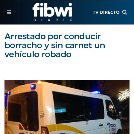
TV DIRECTO
Arrestado por conducir
borracho y sin carnet un
vehículo robado