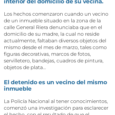
interior del domicilio de su vecina.
Los hechos comenzaron cuando un vecino
de un inmueble situado en la zona de la
calle General Riera denunciaba que en el
domicilio de su madre, la cual no reside
actualmente, faltaban diversos objetos del
mismo desde el mes de marzo, tales como
figuras decorativas, marcos de fotos,
servilletero, bandejas, cuadros de pintura,
objetos de plata...
El detenido es un vecino del mismo
inmueble
La Policía Nacional al tener conocimientos,
comenzó una investigación para esclarecer
el hecho, con el resultado de que el