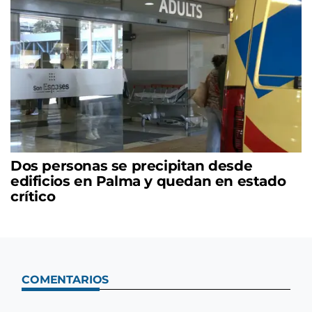
Dos personas se precipitan desde
edificios en Palma y quedan en estado
crítico
COMENTARIOS