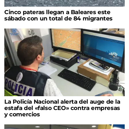
Cinco pateras llegan a Baleares este
sábado con un total de 84 migrantes
La Policía Nacional alerta del auge de la
estafa del «falso CEO» contra empresas
y comercios