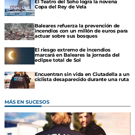
El Teatro del Soho logra la novena
Copa del Rey de Vela
Baleares refuerza la prevención de
incendios con un millón de euros para
actuar sobre sus bosques
El riesgo extremo de incendios
marcará en Baleares la jornada del
eclipse total de Sol
Encuentran sin vida en Ciutadella a un
ciclista desaparecido durante una ruta
MÁS EN SUCESOS