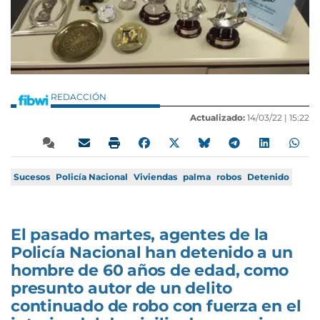
REDACCIÓN
Actualizado:
14/03/22 |
15:22
Sucesos
Policía Nacional
Viviendas
palma
robos
Detenido
El pasado martes, agentes de la
Policía Nacional han detenido a un
hombre de 60 años de edad, como
presunto autor de un delito
continuado de robo con fuerza en el