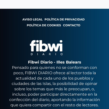
AVISO LEGAL
POLÍTICA DE PRIVACIDAD
POLÍTICA DE COOKIES
CONTACTO
Fibwi Diario - Illes Balears
Pensado para quienes no se conforman con
poco, FIBWI DIARIO ofrece al lector toda la
actualidad de cada uno de los pueblos y
ciudades de las Islas, la posibilidad de opinar
sobre los temas que más le preocupan, o,
incluso, poder participar directamente en la
confección del diario, aportando la información
que quiera compartir con el resto de lectores.