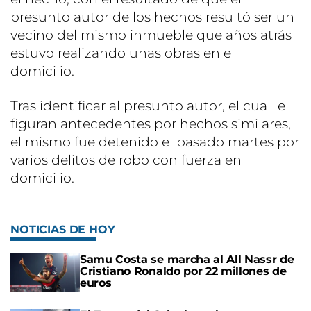
presunto autor de los hechos resultó ser un
vecino del mismo inmueble que años atrás
estuvo realizando unas obras en el
domicilio.
Tras identificar al presunto autor, el cual le
figuran antecedentes por hechos similares,
el mismo fue detenido el pasado martes por
varios delitos de robo con fuerza en
domicilio.
NOTICIAS DE HOY
Samu Costa se marcha al All Nassr de
Cristiano Ronaldo por 22 millones de
euros