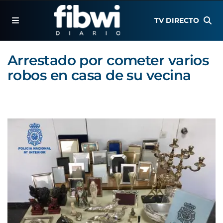
TV DIRECTO
Arrestado por cometer varios
robos en casa de su vecina