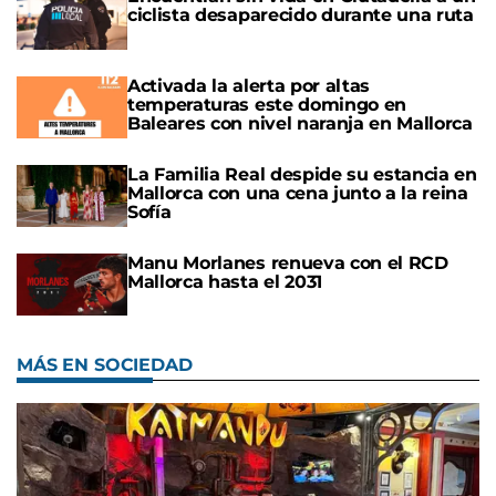
ciclista desaparecido durante una ruta
Activada la alerta por altas
temperaturas este domingo en
Baleares con nivel naranja en Mallorca
La Familia Real despide su estancia en
Mallorca con una cena junto a la reina
Sofía
Manu Morlanes renueva con el RCD
Mallorca hasta el 2031
MÁS EN SOCIEDAD