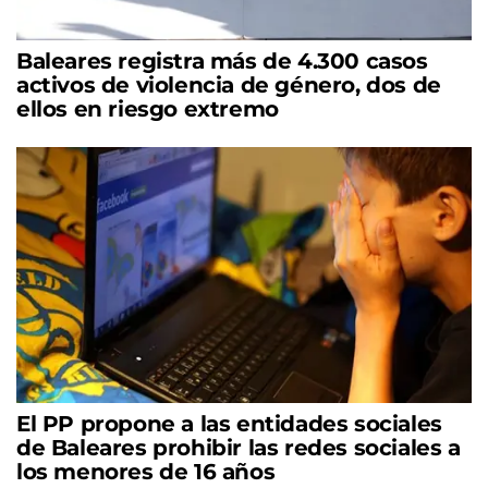
Baleares registra más de 4.300 casos
activos de violencia de género, dos de
ellos en riesgo extremo
El PP propone a las entidades sociales
de Baleares prohibir las redes sociales a
los menores de 16 años