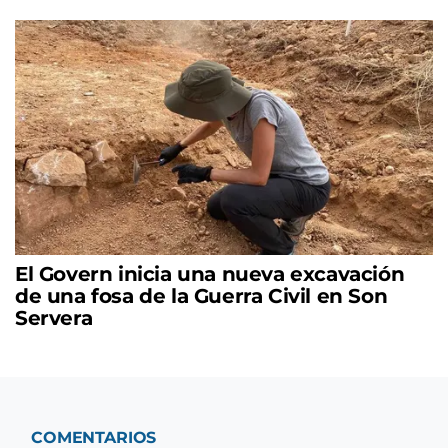
El Govern inicia una nueva excavación
de una fosa de la Guerra Civil en Son
Servera
COMENTARIOS