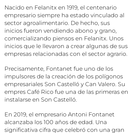
Nacido en Felanitx en 1919, el centenario
empresario siempre ha estado vinculado al
sector agroalimentario. De hecho, sus
inicios fueron vendiendo abono y grano,
comercializando piensos en Felanitx. Unos
inicios que le llevaron a crear algunas de sus
empresas relacionadas con el sector agrario.
Precisamente, Fontanet fue uno de los
impulsores de la creación de los polígonos
empresariales Son Castelló y Can Valero. Su
empres Café Rico fue una de las primeras en
instalarse en Son Castelló.
En 2019, el empresario Antoni Fontanet
alcanzaba los 100 años de edad. Una
significativa cifra que celebró con una gran