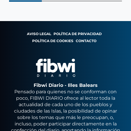
AVISO LEGAL
POLÍTICA DE PRIVACIDAD
POLÍTICA DE COOKIES
CONTACTO
Fibwi Diario - Illes Balears
Pensado para quienes no se conforman con
poco, FIBWI DIARIO ofrece al lector toda la
actualidad de cada uno de los pueblos y
ciudades de las Islas, la posibilidad de opinar
sobre los temas que más le preocupan, o,
incluso, poder participar directamente en la
confección del diario, aportando la información