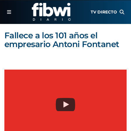
TV DIRECTO
Fallece a los 101 años el
empresario Antoni Fontanet