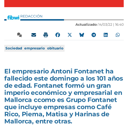
REDACCIÓN
Actualizado:
14/03/22 |
16:40
Sociedad
empresario
obituario
El empresario Antoni Fontanet ha
fallecido este domingo a los 101 años
de edad. Fontanet formó un gran
imperio económico y empresarial en
Mallorca ccomo es Grupo Fontanet
que incluye empresas como Café
Rico, Piema, Matisa y Harinas de
Mallorca, entre otras.