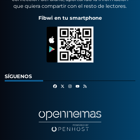
que quiera compartir con el resto de lectores.
Fibwi en tu smartphone
SÍGUENOS
Facebook
X
Instagram
RSS
Youtube