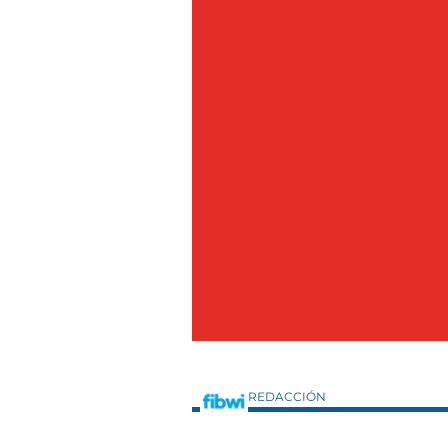
REDACCIÓN