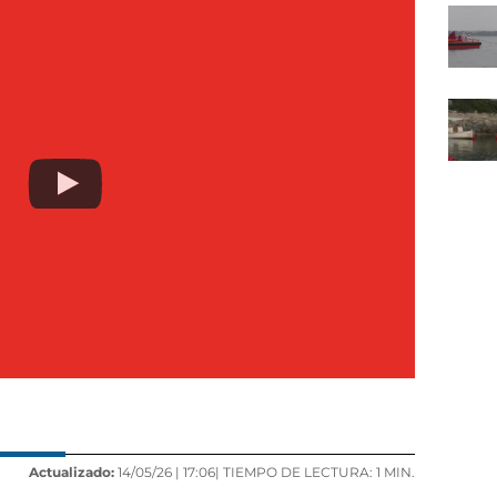
Actualizado:
14/05/26 |
17:06
| TIEMPO DE LECTURA: 1 MIN.