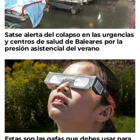
Satse alerta del colapso en las urgencias
y centros de salud de Baleares por la
presión asistencial del verano
Estas son las gafas que debes usar para