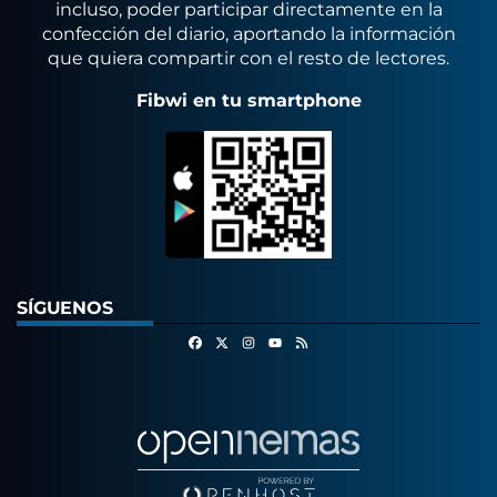
incluso, poder participar directamente en la
confección del diario, aportando la información
que quiera compartir con el resto de lectores.
Fibwi en tu smartphone
SÍGUENOS
Facebook
X
Instagram
RSS
Youtube