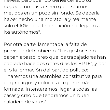
nevera, pero cuando tienes cerrado tu
negocio no basta. Creo que estamos
metidos en un pozo sin fondo. Se debería
haber hecho una moratoria y realmente
sólo el 10% de la financiación ha llegado a
los autónomos".
Por otra parte, lamentaba la falta de
previsión del Gobierno: "Los gestores no
daban abasto, creo que los trabajadores han
cobrado hace dos o tres días los ERTE", y por
ello la formación del partido político:
""haremos una asamblea constitutiva para
elegir cargos y colocar a la gente más
formada. Intentaremos llegar a todas las
casas y creo que tendremos un buen
caladero de votos".