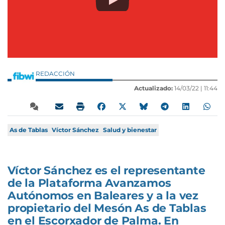
REDACCIÓN
Actualizado:
14/03/22 |
11:44
As de Tablas
Víctor Sánchez
Salud y bienestar
Víctor Sánchez es el representante
de la Plataforma Avanzamos
Autónomos en Baleares y a la vez
propietario del Mesón As de Tablas
en el Escorxador de Palma. En