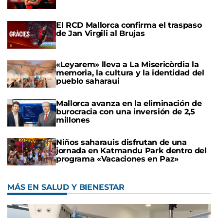
El RCD Mallorca confirma el traspaso
de Jan Virgili al Brujas
«Leyarem» lleva a La Misericòrdia la
memoria, la cultura y la identidad del
pueblo saharaui
Mallorca avanza en la eliminación de
burocracia con una inversión de 2,5
millones
Niños saharauis disfrutan de una
jornada en Katmandu Park dentro del
programa «Vacaciones en Paz»
MÁS EN SALUD Y BIENESTAR