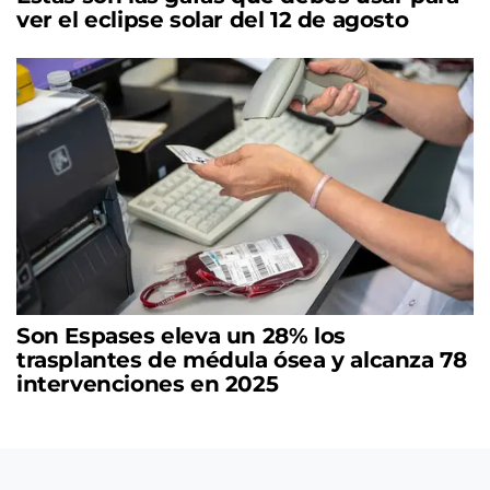
ver el eclipse solar del 12 de agosto
Son Espases eleva un 28% los
trasplantes de médula ósea y alcanza 78
intervenciones en 2025