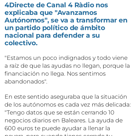
4Directe de Canal 4 Ràdio nos
explicaba que "Avanzamos
Autónomos", se va a transformar en
un partido político de ámbito
nacional para defender a su
colectivo.
"Estamos un poco indignados y todo viene
a raíz de que las ayudas no llegan, porque la
financiación no llega. Nos sentimos
abandonados".
En este sentido aseguraba que la situación
de los autónomos es cada vez más delicada:
"Tengo datos que se están cerrando 10
negocios diarios en Baleares. La ayuda de
600 euros te puede ayudar a llenar la