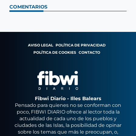
COMENTARIOS
AVISO LEGAL
POLÍTICA DE PRIVACIDAD
POLÍTICA DE COOKIES
CONTACTO
Fibwi Diario - Illes Balears
Pensado para quienes no se conforman con
poco, FIBWI DIARIO ofrece al lector toda la
actualidad de cada uno de los pueblos y
ciudades de las Islas, la posibilidad de opinar
sobre los temas que más le preocupan, o,