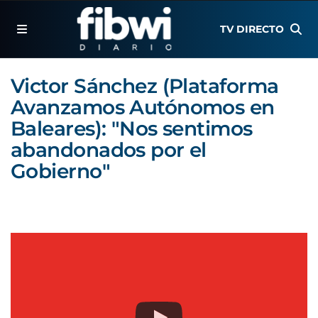
TV DIRECTO
Victor Sánchez (Plataforma
Avanzamos Autónomos en
Baleares): "Nos sentimos
abandonados por el
Gobierno"