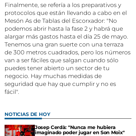
Finalmente, se refería a los preparativos y
protocolos que están llevando a cabo en el
Mesón As de Tablas del Escorxador: "No
podemos abrir hasta la fase 2 y habrá que
alargar más gastos hasta el día 25 de mayo.
Tenemos una gran suerte con una terraza
de 300 metros cuadrados, pero los números
van a ser fáciles que salgan cuando sólo
puedes tener abierto un sector de tu
negocio. Hay muchas medidas de
seguridad que hay que cumplir y no es
fácil".
NOTICIAS DE HOY
Josep Cerdà: "Nunca me hubiera
imaginado poder jugar en Son Moix"