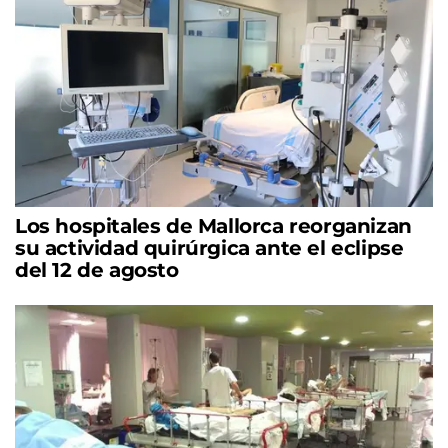
Los hospitales de Mallorca reorganizan
su actividad quirúrgica ante el eclipse
del 12 de agosto