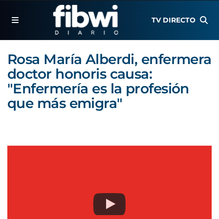
TV DIRECTO
Rosa María Alberdi, enfermera
doctor honoris causa:
"Enfermería es la profesión
que más emigra"