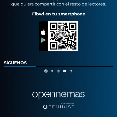
que quiera compartir con el resto de lectores.
Fibwi en tu smartphone
SÍGUENOS
Facebook
X
Instagram
RSS
Youtube