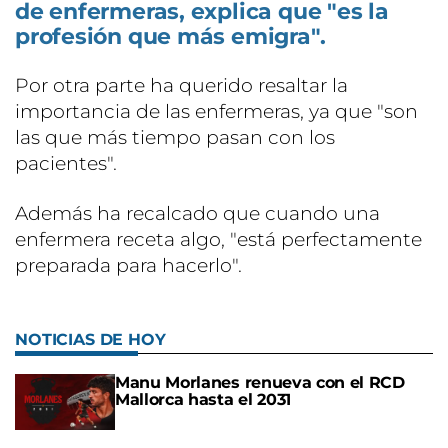
de enfermeras, explica que "es la
profesión que más emigra".
Por otra parte ha querido resaltar la
importancia de las enfermeras, ya que "son
las que más tiempo pasan con los
pacientes".
Además ha recalcado que cuando una
enfermera receta algo, "está perfectamente
preparada para hacerlo".
NOTICIAS DE HOY
Manu Morlanes renueva con el RCD
Mallorca hasta el 2031