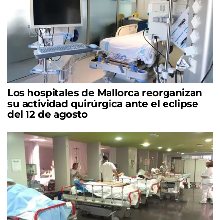
Los hospitales de Mallorca reorganizan
su actividad quirúrgica ante el eclipse
del 12 de agosto