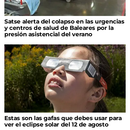
Satse alerta del colapso en las urgencias
y centros de salud de Baleares por la
presión asistencial del verano
Estas son las gafas que debes usar para
ver el eclipse solar del 12 de agosto