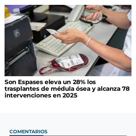
Son Espases eleva un 28% los
trasplantes de médula ósea y alcanza 78
intervenciones en 2025
COMENTARIOS