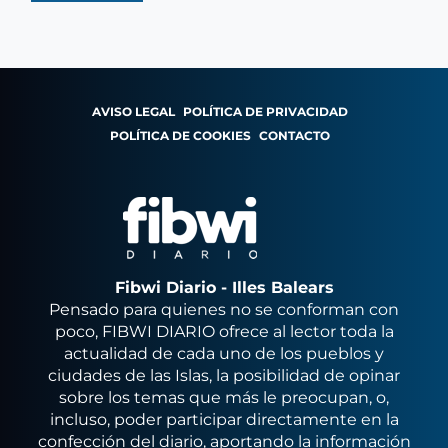
AVISO LEGAL
POLÍTICA DE PRIVACIDAD
POLÍTICA DE COOKIES
CONTACTO
Fibwi Diario - Illes Balears
Pensado para quienes no se conforman con
poco, FIBWI DIARIO ofrece al lector toda la
actualidad de cada uno de los pueblos y
ciudades de las Islas, la posibilidad de opinar
sobre los temas que más le preocupan, o,
incluso, poder participar directamente en la
confección del diario, aportando la información