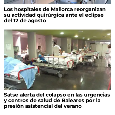
Los hospitales de Mallorca reorganizan
su actividad quirúrgica ante el eclipse
del 12 de agosto
Satse alerta del colapso en las urgencias
y centros de salud de Baleares por la
presión asistencial del verano