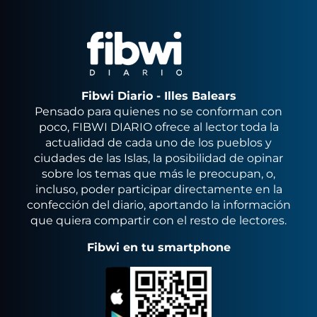
Fibwi Diario - Illes Balears
Pensado para quienes no se conforman con
poco, FIBWI DIARIO ofrece al lector toda la
actualidad de cada uno de los pueblos y
ciudades de las Islas, la posibilidad de opinar
sobre los temas que más le preocupan, o,
incluso, poder participar directamente en la
confección del diario, aportando la información
que quiera compartir con el resto de lectores.
Fibwi en tu smartphone