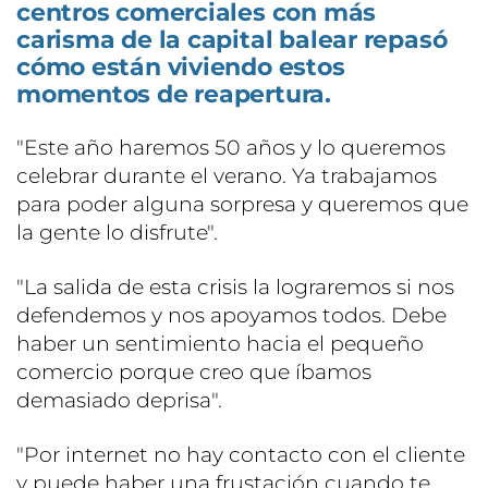
centros comerciales con más
carisma de la capital balear repasó
cómo están viviendo estos
momentos de reapertura.
"Este año haremos 50 años y lo queremos
celebrar durante el verano. Ya trabajamos
para poder alguna sorpresa y queremos que
la gente lo disfrute".
"La salida de esta crisis la lograremos si nos
defendemos y nos apoyamos todos. Debe
haber un sentimiento hacia el pequeño
comercio porque creo que íbamos
demasiado deprisa".
"Por internet no hay contacto con el cliente
y puede haber una frustación cuando te