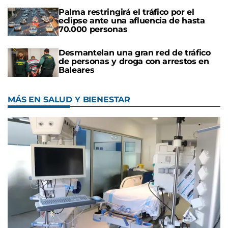
Palma restringirá el tráfico por el
eclipse ante una afluencia de hasta
70.000 personas
Desmantelan una gran red de tráfico
de personas y droga con arrestos en
Baleares
MÁS EN SALUD Y BIENESTAR