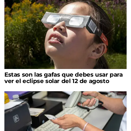
Estas son las gafas que debes usar para
ver el eclipse solar del 12 de agosto