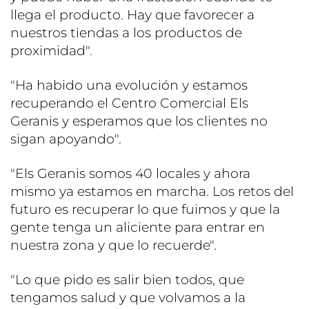
llega el producto. Hay que favorecer a
nuestros tiendas a los productos de
proximidad".
"Ha habido una evolución y estamos
recuperando el Centro Comercial Els
Geranis y esperamos que los clientes no
sigan apoyando".
"Els Geranis somos 40 locales y ahora
mismo ya estamos en marcha. Los retos del
futuro es recuperar lo que fuimos y que la
gente tenga un aliciente para entrar en
nuestra zona y que lo recuerde".
"Lo que pido es salir bien todos, que
tengamos salud y que volvamos a la