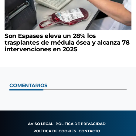
Son Espases eleva un 28% los
trasplantes de médula ósea y alcanza 78
intervenciones en 2025
COMENTARIOS
AVISO LEGAL
POLÍTICA DE PRIVACIDAD
POLÍTICA DE COOKIES
CONTACTO