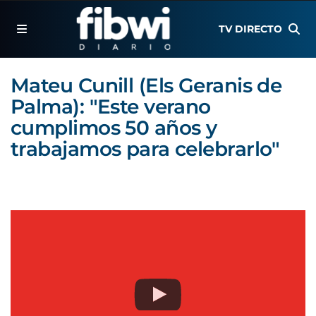
TV DIRECTO
Mateu Cunill (Els Geranis de
Palma): "Este verano
cumplimos 50 años y
trabajamos para celebrarlo"