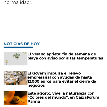
normalidad".
NOTICIAS DE HOY
El verano aprieta: fin de semana de
playa con aviso por altas temperaturas
El Govern impulsa el relevo
empresarial con ayudas de hasta
12.000 euros para evitar el cierre de
negocios
Este agosto, vive la naturaleza con
“Colores del mundo”, en CaixaForum
Palma