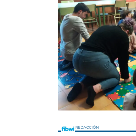
REDACCIÓN