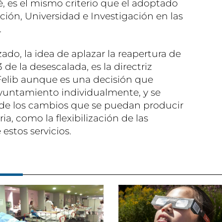
 es el mismo criterio que el adoptado
ción, Universidad e Investigación en las
.
ado, la idea de aplazar la reapertura de
3 de la desescalada, es la directriz
Felib aunque es una decisión que
yuntamiento individualmente, y se
de los cambios que se puedan producir
ia, como la flexibilización de las
estos servicios.