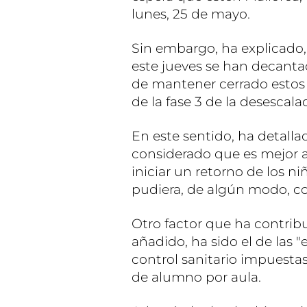
lunes, 25 de mayo.
Sin embargo, ha explicado,
este jueves se han decanta
de mantener cerrado estos 
de la fase 3 de la desesca
En este sentido, ha detall
considerado que es mejor 
iniciar un retorno de los 
pudiera, de algún modo, co
Otro factor que ha contrib
añadido, ha sido el de las "
control sanitario impuestas
de alumno por aula.