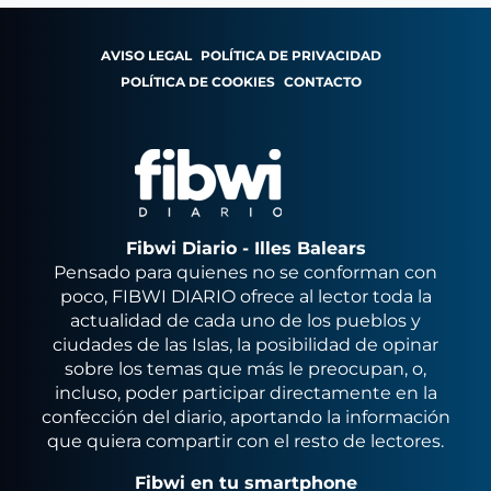
AVISO LEGAL
POLÍTICA DE PRIVACIDAD
POLÍTICA DE COOKIES
CONTACTO
Fibwi Diario - Illes Balears
Pensado para quienes no se conforman con
poco, FIBWI DIARIO ofrece al lector toda la
actualidad de cada uno de los pueblos y
ciudades de las Islas, la posibilidad de opinar
sobre los temas que más le preocupan, o,
incluso, poder participar directamente en la
confección del diario, aportando la información
que quiera compartir con el resto de lectores.
Fibwi en tu smartphone