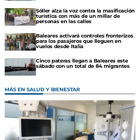
Sóller alza la voz contra la masificación
turística con más de un millar de
personas en las calles
Baleares activará controles fronterizos
para los pasajeros que lleguen en
vuelos desde Italia
Cinco pateras llegan a Baleares este
sábado con un total de 84 migrantes
MÁS EN SALUD Y BIENESTAR