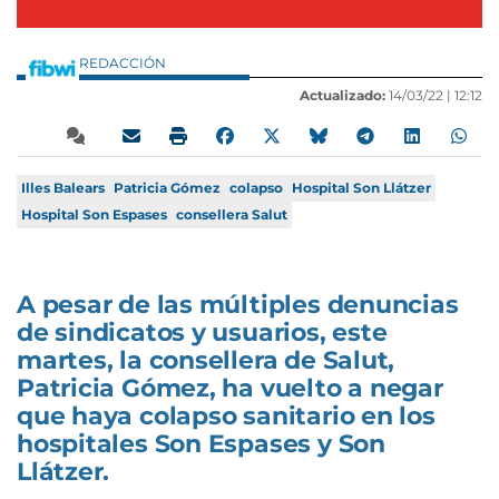
REDACCIÓN
Actualizado:
14/03/22 |
12:12
Illes Balears
Patricia Gómez
colapso
Hospital Son Llátzer
Hospital Son Espases
consellera Salut
A pesar de las múltiples denuncias
de sindicatos y usuarios, este
martes, la consellera de Salut,
Patricia Gómez, ha vuelto a negar
que haya colapso sanitario en los
hospitales Son Espases y Son
Llátzer.