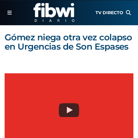
TV DIRECTO
Gómez niega otra vez colapso
en Urgencias de Son Espases