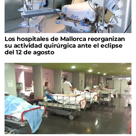
Los hospitales de Mallorca reorganizan
su actividad quirúrgica ante el eclipse
del 12 de agosto