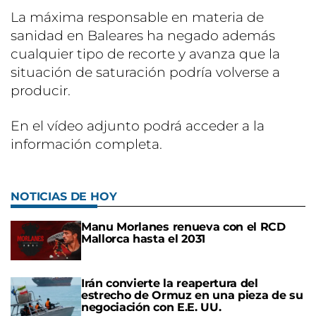
La máxima responsable en materia de
sanidad en Baleares ha negado además
cualquier tipo de recorte y avanza que la
situación de saturación podría volverse a
producir.
En el vídeo adjunto podrá acceder a la
información completa.
NOTICIAS DE HOY
Manu Morlanes renueva con el RCD
Mallorca hasta el 2031
Irán convierte la reapertura del
estrecho de Ormuz en una pieza de su
negociación con E.E. UU.