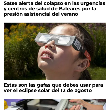
Satse alerta del colapso en las urgencias
y centros de salud de Baleares por la
presión asistencial del verano
Estas son las gafas que debes usar para
ver el eclipse solar del 12 de agosto