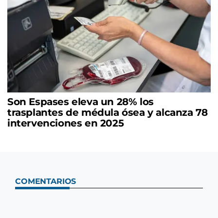
Son Espases eleva un 28% los
trasplantes de médula ósea y alcanza 78
intervenciones en 2025
COMENTARIOS