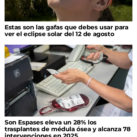
Estas son las gafas que debes usar para
ver el eclipse solar del 12 de agosto
Son Espases eleva un 28% los
trasplantes de médula ósea y alcanza 78
intervenciones en 2025