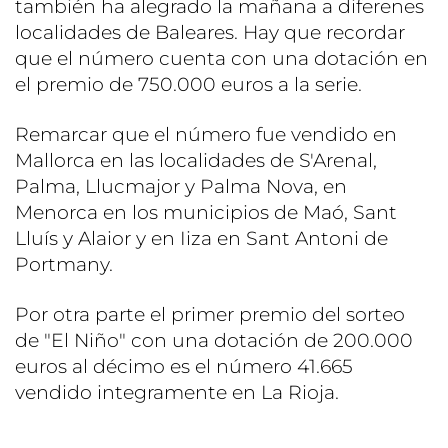
también ha alegrado la mañana a diferenes
localidades de Baleares. Hay que recordar
que el número cuenta con una dotación en
el premio de 750.000 euros a la serie.
Remarcar que el número fue vendido en
Mallorca en las localidades de S'Arenal,
Palma, Llucmajor y Palma Nova, en
Menorca en los municipios de Maó, Sant
Lluís y Alaior y en Iiza en Sant Antoni de
Portmany.
Por otra parte el primer premio del sorteo
de "El Niño" con una dotación de 200.000
euros al décimo es el número 41.665
vendido integramente en La Rioja.