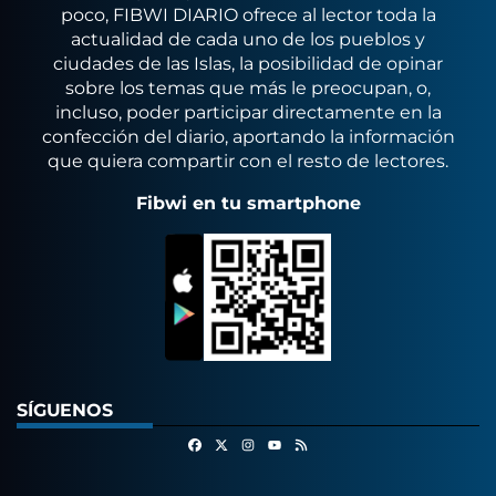
poco, FIBWI DIARIO ofrece al lector toda la
actualidad de cada uno de los pueblos y
ciudades de las Islas, la posibilidad de opinar
sobre los temas que más le preocupan, o,
incluso, poder participar directamente en la
confección del diario, aportando la información
que quiera compartir con el resto de lectores.
Fibwi en tu smartphone
SÍGUENOS
Facebook
X
Instagram
RSS
Youtube