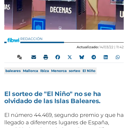
REDACCIÓN
Actualizado:
14/03/22 |
11:42
baleares
Mallorca
Ibiza
Menorca
sorteo
El Niño
El sorteo de "El Niño" no se ha
olvidado de las Islas Baleares.
El número 44.469, segundo premio y que ha
llegado a diferentes lugares de España,