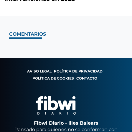
COMENTARIOS
AVISO LEGAL
POLÍTICA DE PRIVACIDAD
POLÍTICA DE COOKIES
CONTACTO
Fibwi Diario - Illes Balears
Pensado para quienes no se conforman con