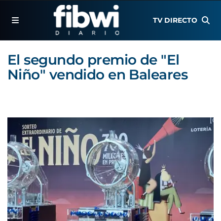
TV DIRECTO
El segundo premio de "El
Niño" vendido en Baleares