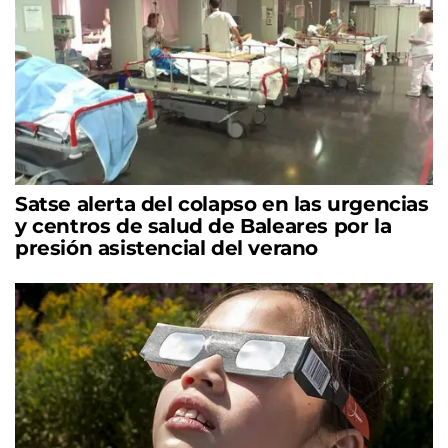
Satse alerta del colapso en las urgencias
y centros de salud de Baleares por la
presión asistencial del verano