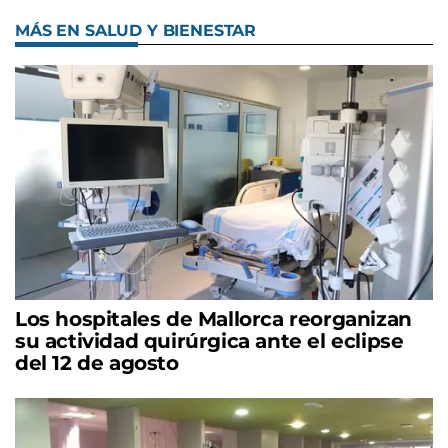
MÁS EN SALUD Y BIENESTAR
Los hospitales de Mallorca reorganizan
su actividad quirúrgica ante el eclipse
del 12 de agosto