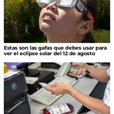
Estas son las gafas que debes usar para
ver el eclipse solar del 12 de agosto