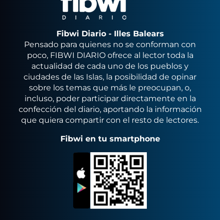
Fibwi Diario - Illes Balears
Pensado para quienes no se conforman con
poco, FIBWI DIARIO ofrece al lector toda la
actualidad de cada uno de los pueblos y
ciudades de las Islas, la posibilidad de opinar
sobre los temas que más le preocupan, o,
incluso, poder participar directamente en la
confección del diario, aportando la información
que quiera compartir con el resto de lectores.
Fibwi en tu smartphone