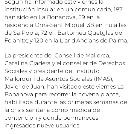
Según ha informado este viernes la
institución insular en un comunicado, 187
han sido en La Bonanova, 59 en la
residencia Oms-Sant Miquel, 38 en Huialfàs
de Sa Pobla, 72 en Bartomeu Quetglas de
Felanitx; y 120 en la Llar d'Ancians de Palma.
La presidenta del Consell de Mallorca,
Catalina Cladera y el conseller de Derechos
Sociales y presidente del Instituto
Mallorquín de Asuntos Sociales (IMAS),
Javier de Juan, han visitado este viernes La
Bonanova para recorrer la novena planta,
habilitada durante las primeras semanas de
la crisis sanitaria como medida de
contención y donde permaneces
ingresados nueve usuarios.