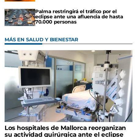
Palma restringirá el tráfico por el
eclipse ante una afluencia de hasta
70.000 personas
MÁS EN SALUD Y BIENESTAR
Los hospitales de Mallorca reorganizan
su actividad quirúrgica ante el eclipse