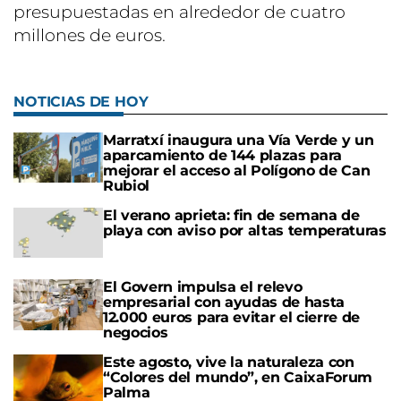
presupuestadas en alrededor de cuatro
millones de euros.
NOTICIAS DE HOY
Marratxí inaugura una Vía Verde y un
aparcamiento de 144 plazas para
mejorar el acceso al Polígono de Can
Rubiol
El verano aprieta: fin de semana de
playa con aviso por altas temperaturas
El Govern impulsa el relevo
empresarial con ayudas de hasta
12.000 euros para evitar el cierre de
negocios
Este agosto, vive la naturaleza con
“Colores del mundo”, en CaixaForum
Palma