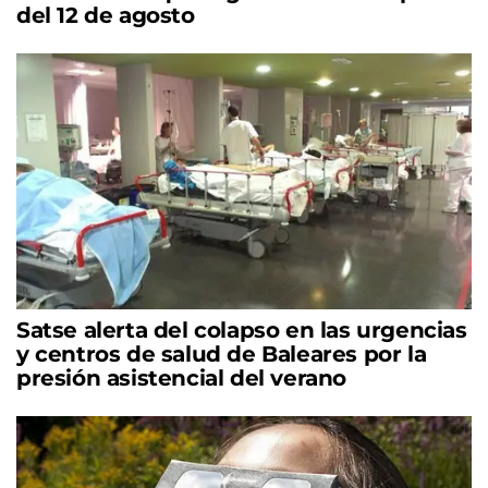
del 12 de agosto
Satse alerta del colapso en las urgencias
y centros de salud de Baleares por la
presión asistencial del verano