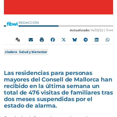
REDACCIÓN
Actualizado:
14/03/22 |
11:44
cladera
Salud y bienestar
Las residencias para personas
mayores del Consell de Mallorca han
recibido en la última semana un
total de 476 visitas de familiares tras
dos meses suspendidas por el
estado de alarma.