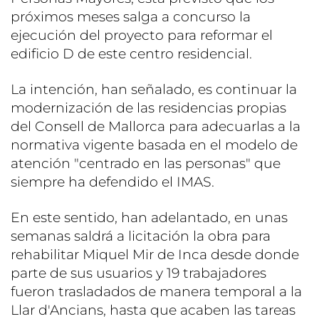
próximos meses salga a concurso la
ejecución del proyecto para reformar el
edificio D de este centro residencial.
La intención, han señalado, es continuar la
modernización de las residencias propias
del Consell de Mallorca para adecuarlas a la
normativa vigente basada en el modelo de
atención "centrado en las personas" que
siempre ha defendido el IMAS.
En este sentido, han adelantado, en unas
semanas saldrá a licitación la obra para
rehabilitar Miquel Mir de Inca desde donde
parte de sus usuarios y 19 trabajadores
fueron trasladados de manera temporal a la
Llar d'Ancians, hasta que acaben las tareas