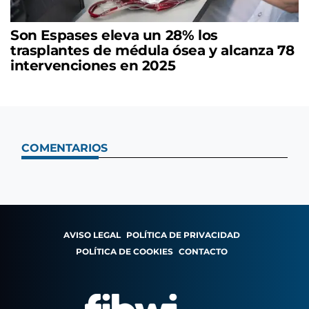
Son Espases eleva un 28% los
trasplantes de médula ósea y alcanza 78
intervenciones en 2025
COMENTARIOS
AVISO LEGAL
POLÍTICA DE PRIVACIDAD
POLÍTICA DE COOKIES
CONTACTO