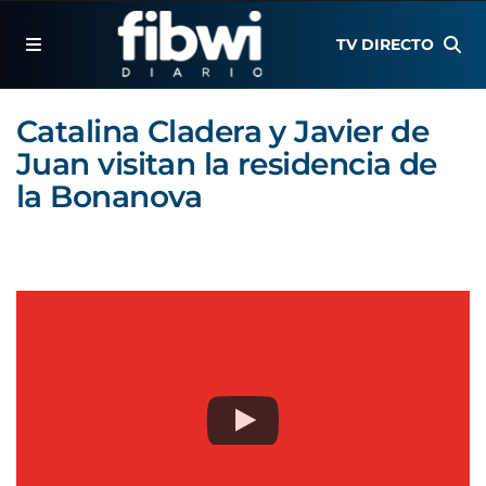
TV DIRECTO
Catalina Cladera y Javier de
Juan visitan la residencia de
la Bonanova