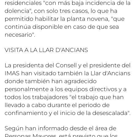
residenciales "con más baja incidencia de la
dolencia", con solo tres casos, lo que ha
permitido habilitar la planta novena, "que
continúa disponible en caso de que sea
necesario".
VISITA A LA LLAR D'ANCIANS
La presidenta del Consell y el presidente del
IMAS han visitado también la Llar d'Ancians
donde también han agradecido
personalmente a los equipos directivos y a
todos los trabajadores "el trabajo que han
llevado a cabo durante el periodo de
confinamiento y el inicio de la desescalada".
Según han informado desde el área de
Personas Mayores, está previsto que los