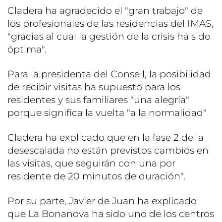
Cladera ha agradecido el "gran trabajo" de
los profesionales de las residencias del IMAS,
"gracias al cual la gestión de la crisis ha sido
óptima".
Para la presidenta del Consell, la posibilidad
de recibir visitas ha supuesto para los
residentes y sus familiares "una alegría"
porque significa la vuelta "a la normalidad"
Cladera ha explicado que en la fase 2 de la
desescalada no están previstos cambios en
las visitas, que seguirán con una por
residente de 20 minutos de duración".
Por su parte, Javier de Juan ha explicado
que La Bonanova ha sido uno de los centros