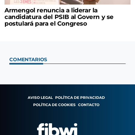
Armengol renuncia a liderar la
candidatura del PSIB al Govern y se
postulará para el Congreso
COMENTARIOS
AVISO LEGAL
POLÍTICA DE PRIVACIDAD
POLÍTICA DE COOKIES
CONTACTO