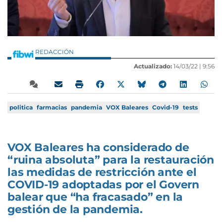
REDACCIÓN
Actualizado:
14/03/22 |
9:56
politica
farmacias
pandemia
VOX Baleares
Covid-19
tests
VOX Baleares ha considerado de
“ruina absoluta” para la restauración
las medidas de restricción ante el
COVID-19 adoptadas por el Govern
balear que “ha fracasado” en la
gestión de la pandemia.