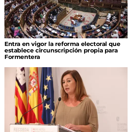
Entra en vigor la reforma electoral que
establece circunscripción propia para
Formentera