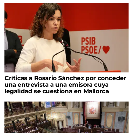
Críticas a Rosario Sánchez por conceder
una entrevista a una emisora cuya
legalidad se cuestiona en Mallorca