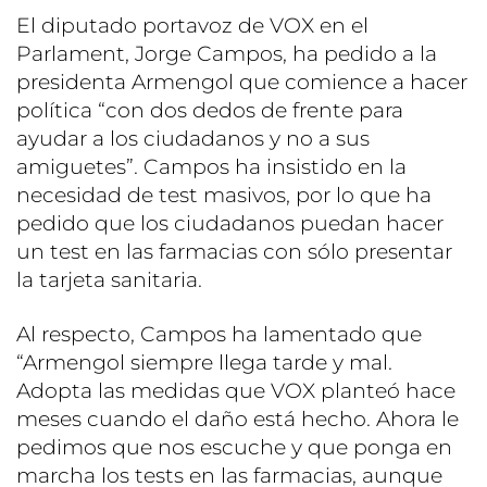
El diputado portavoz de VOX en el
Parlament, Jorge Campos, ha pedido a la
presidenta Armengol que comience a hacer
política “con dos dedos de frente para
ayudar a los ciudadanos y no a sus
amiguetes”. Campos ha insistido en la
necesidad de test masivos, por lo que ha
pedido que los ciudadanos puedan hacer
un test en las farmacias con sólo presentar
la tarjeta sanitaria.
Al respecto, Campos ha lamentado que
“Armengol siempre llega tarde y mal.
Adopta las medidas que VOX planteó hace
meses cuando el daño está hecho. Ahora le
pedimos que nos escuche y que ponga en
marcha los tests en las farmacias, aunque