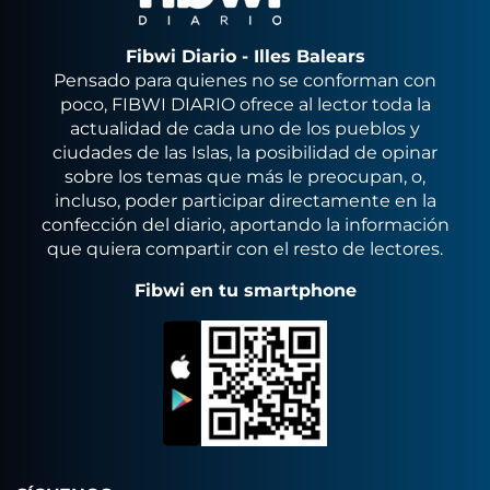
Fibwi Diario - Illes Balears
Pensado para quienes no se conforman con
poco, FIBWI DIARIO ofrece al lector toda la
actualidad de cada uno de los pueblos y
ciudades de las Islas, la posibilidad de opinar
sobre los temas que más le preocupan, o,
incluso, poder participar directamente en la
confección del diario, aportando la información
que quiera compartir con el resto de lectores.
Fibwi en tu smartphone