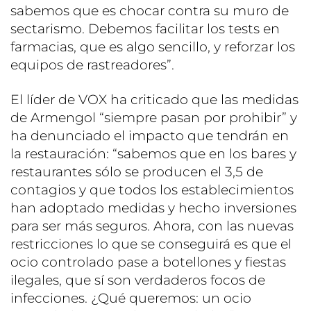
sabemos que es chocar contra su muro de
sectarismo. Debemos facilitar los tests en
farmacias, que es algo sencillo, y reforzar los
equipos de rastreadores”.
El líder de VOX ha criticado que las medidas
de Armengol “siempre pasan por prohibir” y
ha denunciado el impacto que tendrán en
la restauración: “sabemos que en los bares y
restaurantes sólo se producen el 3,5 de
contagios y que todos los establecimientos
han adoptado medidas y hecho inversiones
para ser más seguros. Ahora, con las nuevas
restricciones lo que se conseguirá es que el
ocio controlado pase a botellones y fiestas
ilegales, que sí son verdaderos focos de
infecciones. ¿Qué queremos: un ocio