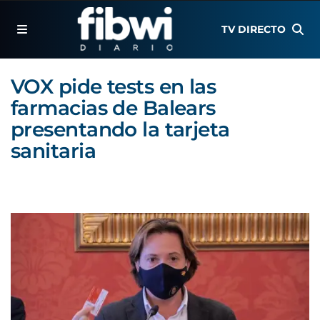
TV DIRECTO
VOX pide tests en las
farmacias de Balears
presentando la tarjeta
sanitaria