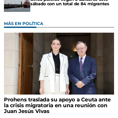
sábado con un total de 84 migrantes
MÁS EN POLÍTICA
Prohens traslada su apoyo a Ceuta ante
la crisis migratoria en una reunión con
Juan Jesús Vivas