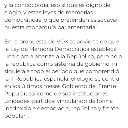
y la concocordia, eso sí que es digno de
elogio, y estas leyes de memorias
democráticas lo que pretenden es socavar
nuestra monarquía parlamentaria”.
En la propuesta de VOX se advierte de que
la Ley de Memoria Democrática establece
una clara alabanza a la República, pero no a
la república como sistema de gobierno, ni
siquiera a todo el período que comprendió
la II República española: el elogio se centra
en los últimos meses Gobierno del Frente
Popular, así como de sus instituciones,
unidades, partidos; vinculando de forma
inadmisible democracia, república y frente
popular”.