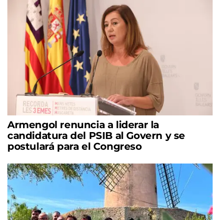
Armengol renuncia a liderar la
candidatura del PSIB al Govern y se
postulará para el Congreso