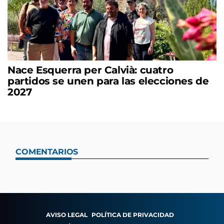
Nace Esquerra per Calvià: cuatro
partidos se unen para las elecciones de
2027
COMENTARIOS
AVISO LEGAL
POLÍTICA DE PRIVACIDAD