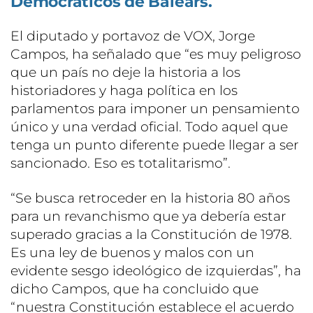
Democráticos de Balears.
El diputado y portavoz de VOX, Jorge
Campos, ha señalado que “es muy peligroso
que un país no deje la historia a los
historiadores y haga política en los
parlamentos para imponer un pensamiento
único y una verdad oficial. Todo aquel que
tenga un punto diferente puede llegar a ser
sancionado. Eso es totalitarismo”.
“Se busca retroceder en la historia 80 años
para un revanchismo que ya debería estar
superado gracias a la Constitución de 1978.
Es una ley de buenos y malos con un
evidente sesgo ideológico de izquierdas”, ha
dicho Campos, que ha concluido que
“nuestra Constitución establece el acuerdo