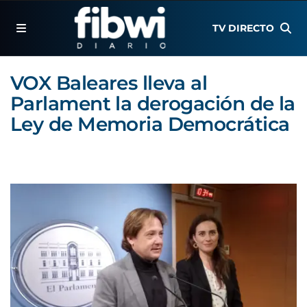
TV DIRECTO
VOX Baleares lleva al
Parlament la derogación de la
Ley de Memoria Democrática