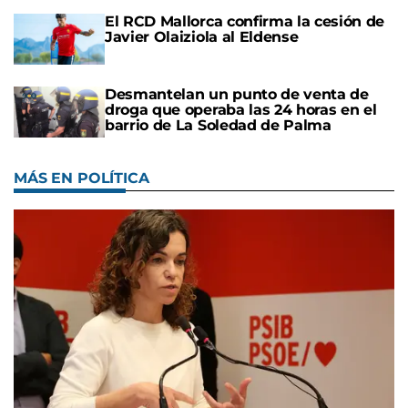
El RCD Mallorca confirma la cesión de
Javier Olaiziola al Eldense
Desmantelan un punto de venta de
droga que operaba las 24 horas en el
barrio de La Soledad de Palma
MÁS EN POLÍTICA