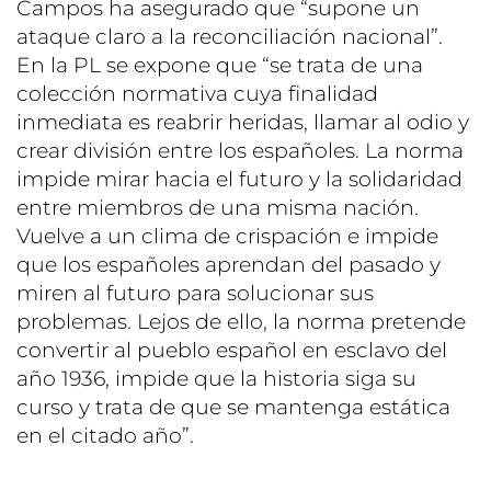
Campos ha asegurado que “supone un
ataque claro a la reconciliación nacional”.
En la PL se expone que “se trata de una
colección normativa cuya finalidad
inmediata es reabrir heridas, llamar al odio y
crear división entre los españoles. La norma
impide mirar hacia el futuro y la solidaridad
entre miembros de una misma nación.
Vuelve a un clima de crispación e impide
que los españoles aprendan del pasado y
miren al futuro para solucionar sus
problemas. Lejos de ello, la norma pretende
convertir al pueblo español en esclavo del
año 1936, impide que la historia siga su
curso y trata de que se mantenga estática
en el citado año”.