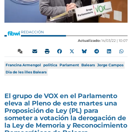
REDACCIÓN
Actualizado:
14/03/22 |
10:07
Francina Armengol
politica
Parlament
Balears
Jorge Campos
Dia de les illes Balears
El grupo de VOX en el Parlamento
eleva al Pleno de este martes una
Proposición de Ley (PL) para
someter a votación la derogación de
la Ley de Memoria y Reconocimiento