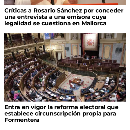
Críticas a Rosario Sánchez por conceder
una entrevista a una emisora cuya
legalidad se cuestiona en Mallorca
Entra en vigor la reforma electoral que
establece circunscripción propia para
Formentera