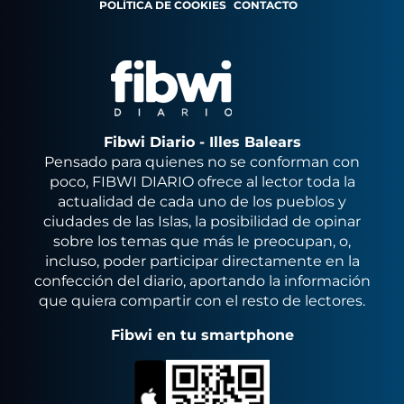
POLÍTICA DE COOKIES
CONTACTO
Fibwi Diario - Illes Balears
Pensado para quienes no se conforman con
poco, FIBWI DIARIO ofrece al lector toda la
actualidad de cada uno de los pueblos y
ciudades de las Islas, la posibilidad de opinar
sobre los temas que más le preocupan, o,
incluso, poder participar directamente en la
confección del diario, aportando la información
que quiera compartir con el resto de lectores.
Fibwi en tu smartphone