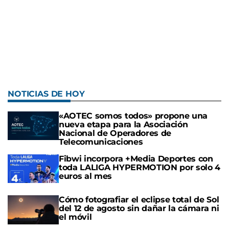
NOTICIAS DE HOY
«AOTEC somos todos» propone una
nueva etapa para la Asociación
Nacional de Operadores de
Telecomunicaciones
Fibwi incorpora +Media Deportes con
toda LALIGA HYPERMOTION por solo 4
euros al mes
Cómo fotografiar el eclipse total de Sol
del 12 de agosto sin dañar la cámara ni
el móvil