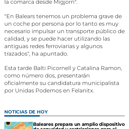
la comarca desde Migjorn".
"En Balears tenemos un problema grave de
un coche por persona por lo tanto es muy
necesario impulsar un transporte público de
calidad, y se puede hacer utilizando las
antiguas redes ferroviarias y algunos
trazados", ha apuntado.
Esta tarde Balti Picornell y Catalina Ramon,
como número dos, presentarán
oficialmente su candidatura municipalista
por Unidas Podemos en Felanitx.
NOTICIAS DE HOY
Baleares prepara un amplio dispositivo