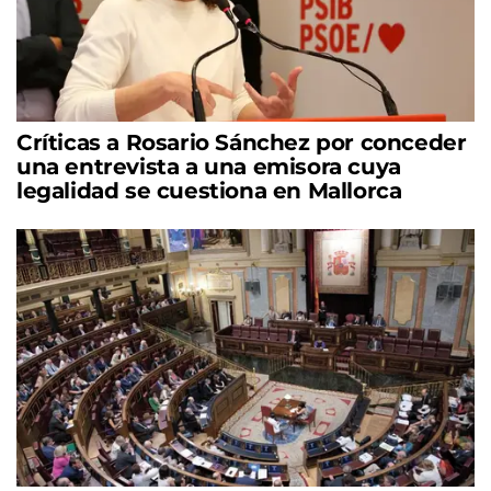
Críticas a Rosario Sánchez por conceder
una entrevista a una emisora cuya
legalidad se cuestiona en Mallorca