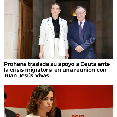
Prohens traslada su apoyo a Ceuta ante
la crisis migratoria en una reunión con
Juan Jesús Vivas