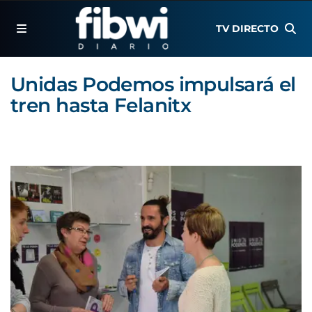
TV DIRECTO
Unidas Podemos impulsará el
tren hasta Felanitx