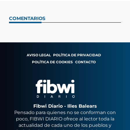
COMENTARIOS
AVISO LEGAL
POLÍTICA DE PRIVACIDAD
POLÍTICA DE COOKIES
CONTACTO
Fibwi Diario - Illes Balears
Pensado para quienes no se conforman con
poco, FIBWI DIARIO ofrece al lector toda la
actualidad de cada uno de los pueblos y