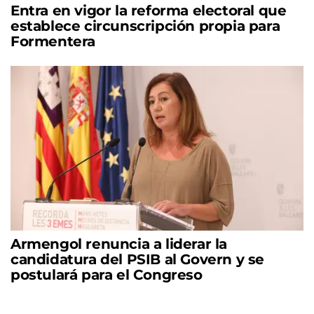
Entra en vigor la reforma electoral que
establece circunscripción propia para
Formentera
Armengol renuncia a liderar la
candidatura del PSIB al Govern y se
postulará para el Congreso