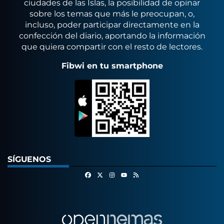
ciudades de las Islas, la posibilidad de opinar
sobre los temas que más le preocupan, o,
incluso, poder participar directamente en la
confección del diario, aportando la información
que quiera compartir con el resto de lectores.
Fibwi en tu smartphone
SÍGUENOS
Facebook
X
Instagram
RSS
Youtube