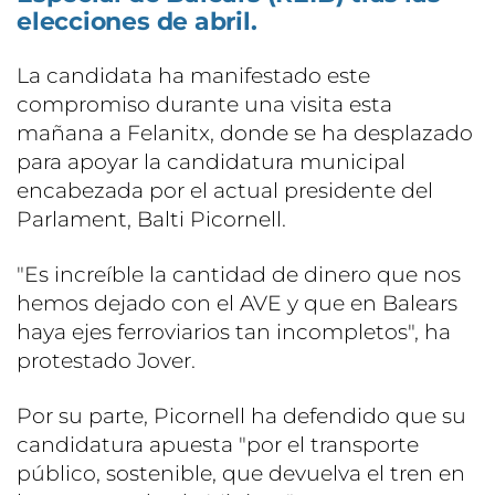
elecciones de abril.
La candidata ha manifestado este
compromiso durante una visita esta
mañana a Felanitx, donde se ha desplazado
para apoyar la candidatura municipal
encabezada por el actual presidente del
Parlament, Balti Picornell.
"Es increíble la cantidad de dinero que nos
hemos dejado con el AVE y que en Balears
haya ejes ferroviarios tan incompletos", ha
protestado Jover.
Por su parte, Picornell ha defendido que su
candidatura apuesta "por el transporte
público, sostenible, que devuelva el tren en