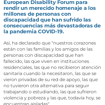
European Disability Forum para
rendir un merecido homenaje a los
millones de personas con
discapacidad que han sufrido las
consecuencias más devastadoras de
la pandemia COVID-19.
Así, ha declarado que "nuestros corazones
están con las familias y los amigos de las
personas con discapacidad que han
fallecido, las que viven en instituciones
residenciales, las que no recibieron atención
sanitaria cuando la necesitaron, las que se
vieron privadas de su red de apoyo, las que
no tuvieron otra alternativa para seguir
trabajando o estudiando, las que sufrieron
violencia y pobreza y las que, todavía hoy, se
encuentran aisladas".