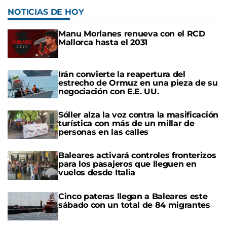
NOTICIAS DE HOY
Manu Morlanes renueva con el RCD
Mallorca hasta el 2031
Irán convierte la reapertura del
estrecho de Ormuz en una pieza de su
negociación con E.E. UU.
Sóller alza la voz contra la masificación
turística con más de un millar de
personas en las calles
Baleares activará controles fronterizos
para los pasajeros que lleguen en
vuelos desde Italia
Cinco pateras llegan a Baleares este
sábado con un total de 84 migrantes