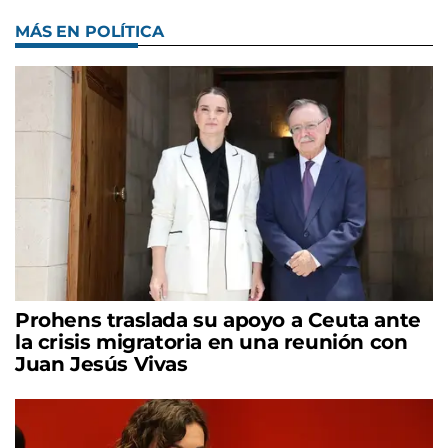
MÁS EN POLÍTICA
Prohens traslada su apoyo a Ceuta ante
la crisis migratoria en una reunión con
Juan Jesús Vivas