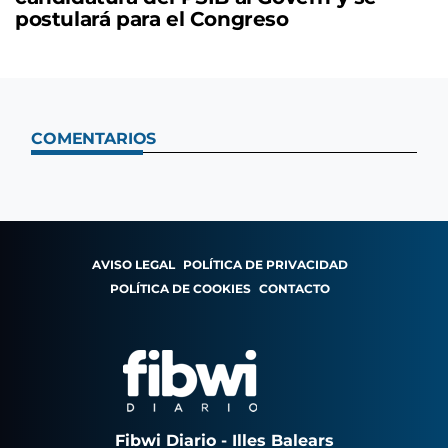
postulará para el Congreso
COMENTARIOS
AVISO LEGAL
POLÍTICA DE PRIVACIDAD
POLÍTICA DE COOKIES
CONTACTO
Fibwi Diario - Illes Balears