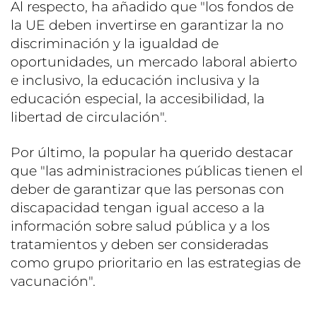
Al respecto, ha añadido que "los fondos de
la UE deben invertirse en garantizar la no
discriminación y la igualdad de
oportunidades, un mercado laboral abierto
e inclusivo, la educación inclusiva y la
educación especial, la accesibilidad, la
libertad de circulación".
Por último, la popular ha querido destacar
que "las administraciones públicas tienen el
deber de garantizar que las personas con
discapacidad tengan igual acceso a la
información sobre salud pública y a los
tratamientos y deben ser consideradas
como grupo prioritario en las estrategias de
vacunación".