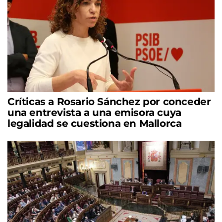
Críticas a Rosario Sánchez por conceder
una entrevista a una emisora cuya
legalidad se cuestiona en Mallorca