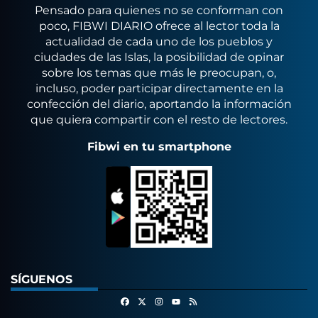
Pensado para quienes no se conforman con
poco, FIBWI DIARIO ofrece al lector toda la
actualidad de cada uno de los pueblos y
ciudades de las Islas, la posibilidad de opinar
sobre los temas que más le preocupan, o,
incluso, poder participar directamente en la
confección del diario, aportando la información
que quiera compartir con el resto de lectores.
Fibwi en tu smartphone
SÍGUENOS
Facebook
X
Instagram
RSS
Youtube