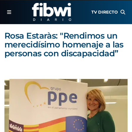
TV DIRECTO
Rosa Estaràs: "Rendimos un
merecidísimo homenaje a las
personas con discapacidad”