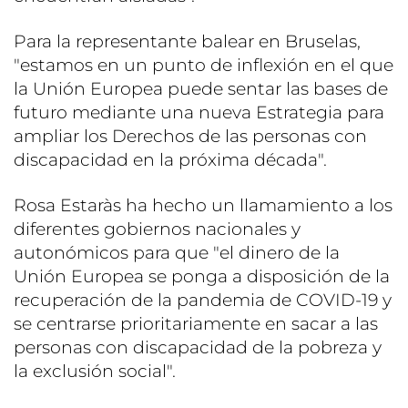
Para la representante balear en Bruselas,
"estamos en un punto de inflexión en el que
la Unión Europea puede sentar las bases de
futuro mediante una nueva Estrategia para
ampliar los Derechos de las personas con
discapacidad en la próxima década".
Rosa Estaràs ha hecho un llamamiento a los
diferentes gobiernos nacionales y
autonómicos para que "el dinero de la
Unión Europea se ponga a disposición de la
recuperación de la pandemia de COVID-19 y
se centrarse prioritariamente en sacar a las
personas con discapacidad de la pobreza y
la exclusión social".