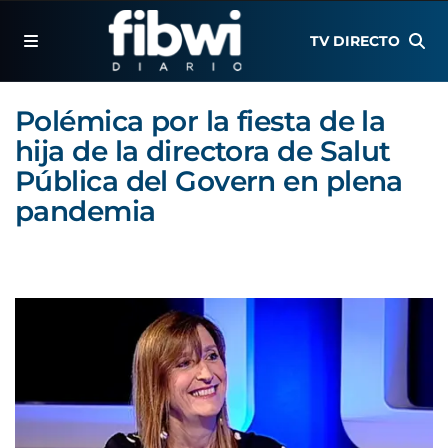
TV DIRECTO
Polémica por la fiesta de la
hija de la directora de Salut
Pública del Govern en plena
pandemia