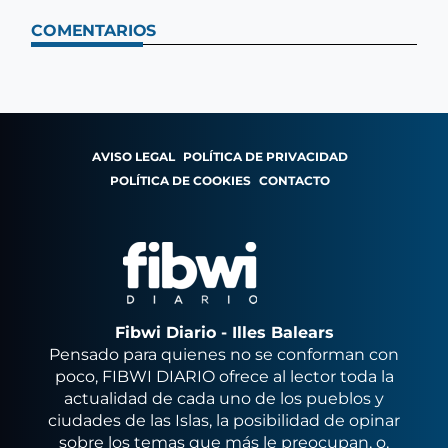
COMENTARIOS
AVISO LEGAL
POLÍTICA DE PRIVACIDAD
POLÍTICA DE COOKIES
CONTACTO
Fibwi Diario - Illes Balears
Pensado para quienes no se conforman con
poco, FIBWI DIARIO ofrece al lector toda la
actualidad de cada uno de los pueblos y
ciudades de las Islas, la posibilidad de opinar
sobre los temas que más le preocupan, o,