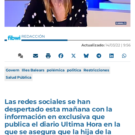
REDACCIÓN
Actualizado:
14/03/22 |
9:56
Govern
Illes Balears
polémica
politica
Restricciones
Salud Pública
Las redes sociales se han
despertado esta mañana con la
información en exclusiva que
publica el diario Ultima Hora en la
que se asegura que la hija de la