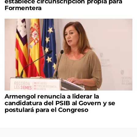
establece circunscripción propia para
Formentera
Armengol renuncia a liderar la
candidatura del PSIB al Govern y se
postulará para el Congreso