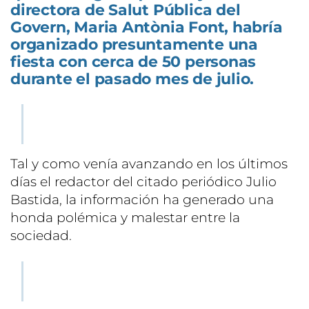
directora de Salut Pública del
Govern, Maria Antònia Font, habría
organizado presuntamente una
fiesta con cerca de 50 personas
durante el pasado mes de julio.
Tal y como venía avanzando en los últimos
días el redactor del citado periódico Julio
Bastida, la información ha generado una
honda polémica y malestar entre la
sociedad.