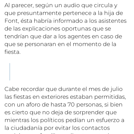
Al parecer, según un audio que circula y
que presuntamente pertenece a la hija de
Font, ésta habría informado a los asistentes
de las explicaciones oportunas que se
tendrían que dar a los agentes en caso de
que se personaran en el momento de la
fiesta.
Cabe recordar que durante el mes de julio
las fiestas en exteriores estaban permitidas,
con un aforo de hasta 70 personas, si bien
es cierto que no deja de sorprender que
mientras los políticos pedían un esfuerzo a
la ciudadanía por evitar los contactos