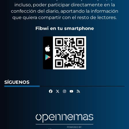
incluso, poder participar directamente en la
confección del diario, aportando la información
que quiera compartir con el resto de lectores.
Fibwi en tu smartphone
SÍGUENOS
Facebook
X
Instagram
RSS
Youtube