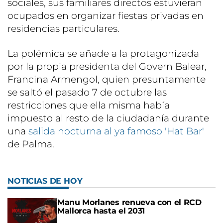
sociales, sus familiares directos estuvieran
ocupados en organizar fiestas privadas en
residencias particulares.
La polémica se añade a la protagonizada
por la propia presidenta del Govern Balear,
Francina Armengol, quien presuntamente
se saltó el pasado 7 de octubre las
restricciones que ella misma había
impuesto al resto de la ciudadanía durante
una
salida nocturna al ya famoso 'Hat Bar'
de Palma.
NOTICIAS DE HOY
Manu Morlanes renueva con el RCD
Mallorca hasta el 2031