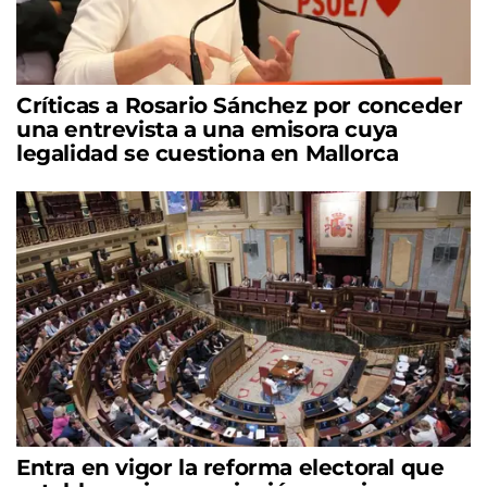
Críticas a Rosario Sánchez por conceder
una entrevista a una emisora cuya
legalidad se cuestiona en Mallorca
Entra en vigor la reforma electoral que