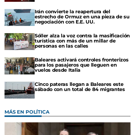
Irán convierte la reapertura del
estrecho de Ormuz en una pieza de su
negociación con E.E. UU.
Sóller alza la voz contra la masificación
turística con más de un millar de
personas en las calles
Baleares activará controles fronterizos
para los pasajeros que lleguen en
vuelos desde Italia
Cinco pateras llegan a Baleares este
sábado con un total de 84 migrantes
MÁS EN POLÍTICA