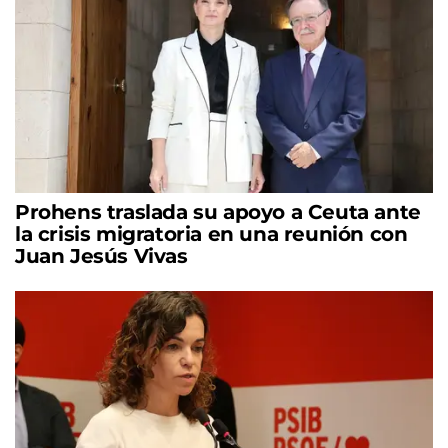
Prohens traslada su apoyo a Ceuta ante
la crisis migratoria en una reunión con
Juan Jesús Vivas