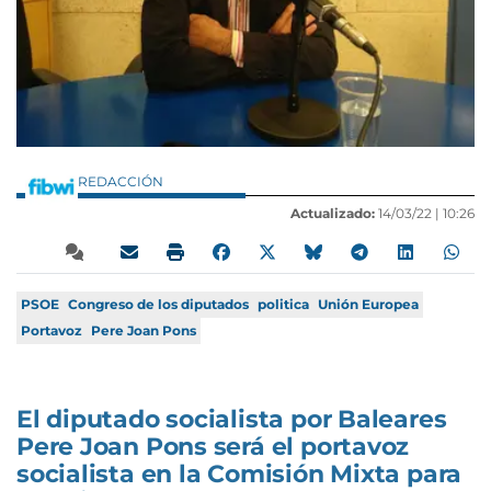
REDACCIÓN
Actualizado:
14/03/22 |
10:26
PSOE
Congreso de los diputados
politica
Unión Europea
Portavoz
Pere Joan Pons
El diputado socialista por Baleares
Pere Joan Pons será el portavoz
socialista en la Comisión Mixta para