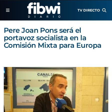
TV DIRECTO
Pere Joan Pons será el
portavoz socialista en la
Comisión Mixta para Europa