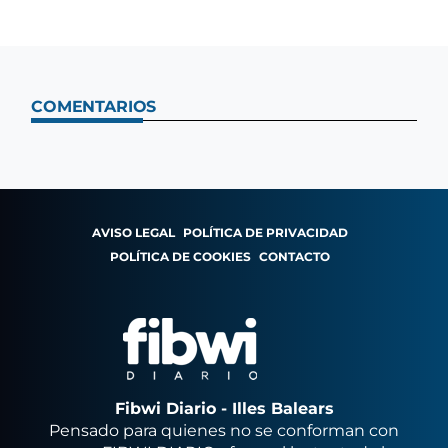
COMENTARIOS
AVISO LEGAL
POLÍTICA DE PRIVACIDAD
POLÍTICA DE COOKIES
CONTACTO
Fibwi Diario - Illes Balears
Pensado para quienes no se conforman con