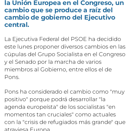
la Unión Europea en el Congreso, un
cambio que se produce a raíz del
cambio de gobierno del Ejecutivo
central.
La Ejecutiva Federal del PSOE ha decidido
este lunes proponer diversos cambios en las
cúpulas del Grupo Socialista en el Congreso
y el Senado por la marcha de varios
miembros al Gobierno, entre ellos el de
Pons.
Pons ha considerado el cambio como "muy
positivo" porque podrá desarrollar "la
agenda europeísta" de los socialistas "en
momentos tan cruciales" como actuales
con la "crisis de refugiados más grande" que
atraviesa Europa.