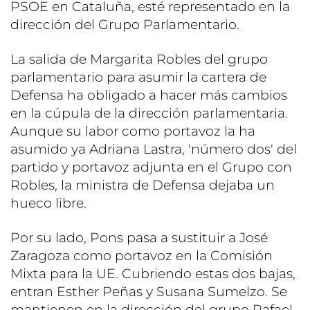
PSOE en Cataluña, esté representado en la
dirección del Grupo Parlamentario.
La salida de Margarita Robles del grupo
parlamentario para asumir la cartera de
Defensa ha obligado a hacer más cambios
en la cúpula de la dirección parlamentaria.
Aunque su labor como portavoz la ha
asumido ya Adriana Lastra, 'número dos' del
partido y portavoz adjunta en el Grupo con
Robles, la ministra de Defensa dejaba un
hueco libre.
Por su lado, Pons pasa a sustituir a José
Zaragoza como portavoz en la Comisión
Mixta para la UE. Cubriendo estas dos bajas,
entran Esther Peñas y Susana Sumelzo. Se
mantienen en la dirección del grupo Rafael