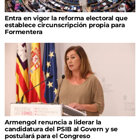
Entra en vigor la reforma electoral que
establece circunscripción propia para
Formentera
Armengol renuncia a liderar la
candidatura del PSIB al Govern y se
postulará para el Congreso