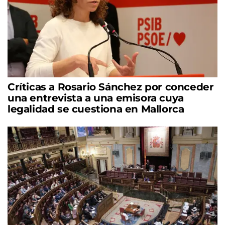
Críticas a Rosario Sánchez por conceder
una entrevista a una emisora cuya
legalidad se cuestiona en Mallorca