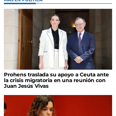
Prohens traslada su apoyo a Ceuta ante
la crisis migratoria en una reunión con
Juan Jesús Vivas