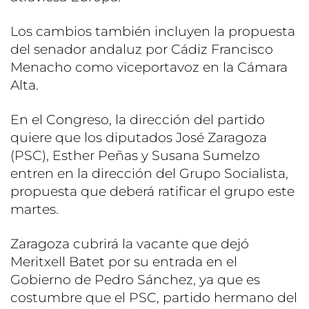
Los cambios también incluyen la propuesta
del senador andaluz por Cádiz Francisco
Menacho como viceportavoz en la Cámara
Alta.
En el Congreso, la dirección del partido
quiere que los diputados José Zaragoza
(PSC), Esther Peñas y Susana Sumelzo
entren en la dirección del Grupo Socialista,
propuesta que deberá ratificar el grupo este
martes.
Zaragoza cubrirá la vacante que dejó
Meritxell Batet por su entrada en el
Gobierno de Pedro Sánchez, ya que es
costumbre que el PSC, partido hermano del