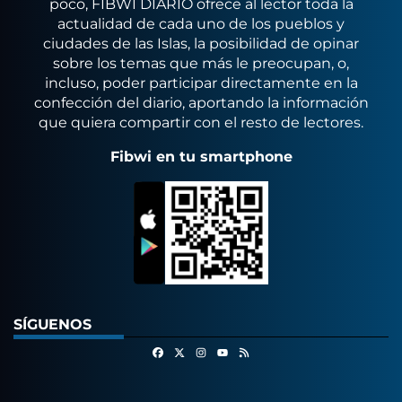
poco, FIBWI DIARIO ofrece al lector toda la
actualidad de cada uno de los pueblos y
ciudades de las Islas, la posibilidad de opinar
sobre los temas que más le preocupan, o,
incluso, poder participar directamente en la
confección del diario, aportando la información
que quiera compartir con el resto de lectores.
Fibwi en tu smartphone
SÍGUENOS
Facebook
X
Instagram
RSS
Youtube