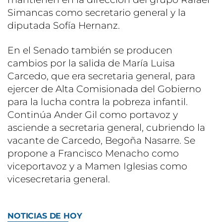
Simancas como secretario general y la
diputada Sofía Hernanz.
En el Senado también se producen
cambios por la salida de María Luisa
Carcedo, que era secretaria general, para
ejercer de Alta Comisionada del Gobierno
para la lucha contra la pobreza infantil.
Continúa Ander Gil como portavoz y
asciende a secretaria general, cubriendo la
vacante de Carcedo, Begoña Nasarre. Se
propone a Francisco Menacho como
viceportavoz y a Mamen Iglesias como
vicesecretaria general.
NOTICIAS DE HOY