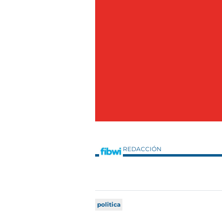
REDACCIÓN
politica