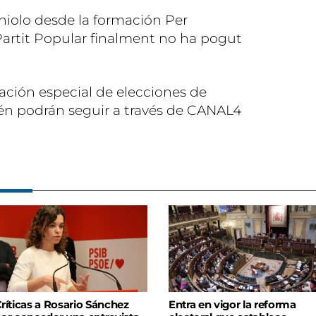
niolo desde la formación Per
 Partit Popular finalment no ha pogut
ción especial de elecciones de
 podrán seguir a través de CANAL4
ríticas a Rosario Sánchez
Entra en vigor la reforma