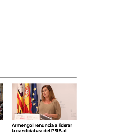
Armengol renuncia a liderar
la candidatura del PSIB al