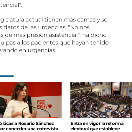
encial".
legislatura actual tienen más camas y se
datos de las urgencias. "No nos
de más presión asistencial", ha dicho
ulpas a los pacientes que hayan tenido
rando en urgencias.
ríticas a Rosario Sánchez
Entra en vigor la reforma
or conceder una entrevista
electoral que establece