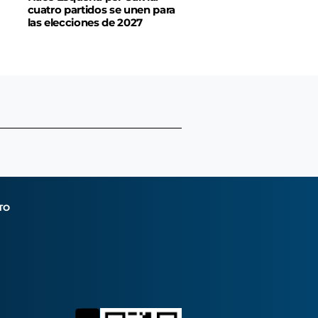
cuatro partidos se unen para
las elecciones de 2027
TO