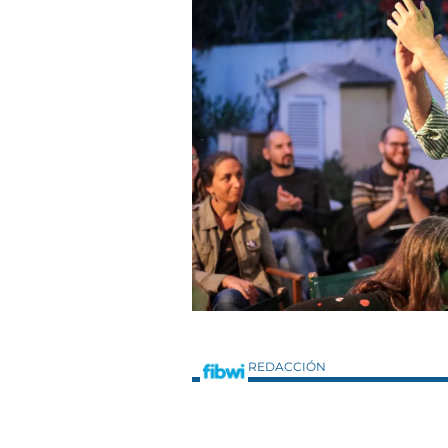
REDACCIÓN