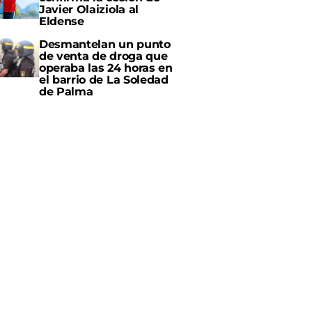
Javier Olaiziola al
Eldense
Desmantelan un punto
de venta de droga que
operaba las 24 horas en
el barrio de La Soledad
de Palma