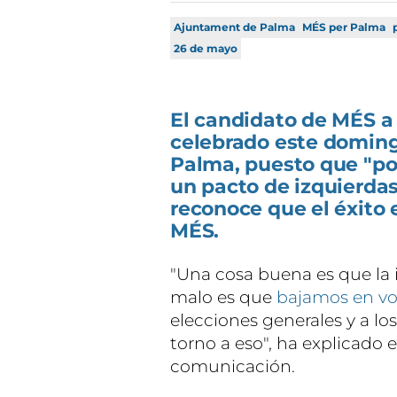
Ajuntament de Palma
MÉS per Palma
26 de mayo
El candidato de MÉS a
celebrado este domingo
Palma, puesto que "por
un pacto de izquierdas
reconoce que el éxito e
MÉS.
"Una cosa buena es que la 
malo es que
bajamos en vo
elecciones generales y a l
torno a eso", ha explicado 
comunicación.