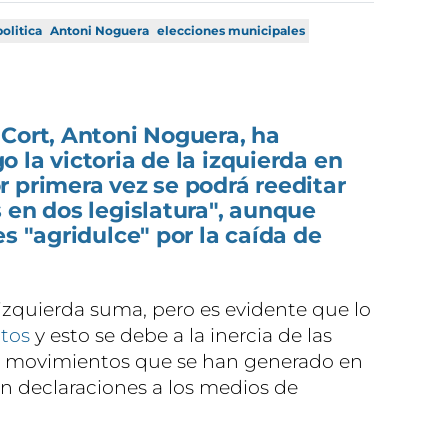
politica
Antoni Noguera
elecciones municipales
 Cort, Antoni Noguera, ha
 la victoria de la izquierda en
 primera vez se podrá reeditar
 en dos legislatura", aunque
s "agridulce" por la caída de
izquierda suma, pero es evidente que lo
tos
y esto se debe a la inercia de las
os movimientos que se han generado en
en declaraciones a los medios de