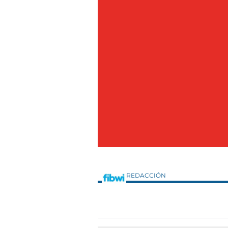
REDACCIÓN