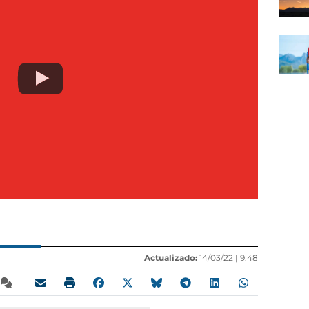
Actualizado:
14/03/22 |
9:48