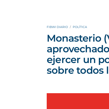
FIBWI DIARIO
POLÍTICA
Monasterio (
aprovechado
ejercer un 
sobre todos 