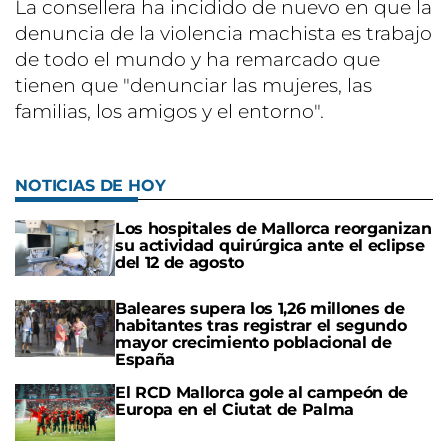
La consellera ha incidido de nuevo en que la
denuncia de la violencia machista es trabajo
de todo el mundo y ha remarcado que
tienen que "denunciar las mujeres, las
familias, los amigos y el entorno".
NOTICIAS DE HOY
Los hospitales de Mallorca reorganizan
su actividad quirúrgica ante el eclipse
del 12 de agosto
Baleares supera los 1,26 millones de
habitantes tras registrar el segundo
mayor crecimiento poblacional de
España
El RCD Mallorca gole al campeón de
Europa en el Ciutat de Palma