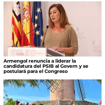
Armengol renuncia a liderar la
candidatura del PSIB al Govern y se
postulará para el Congreso