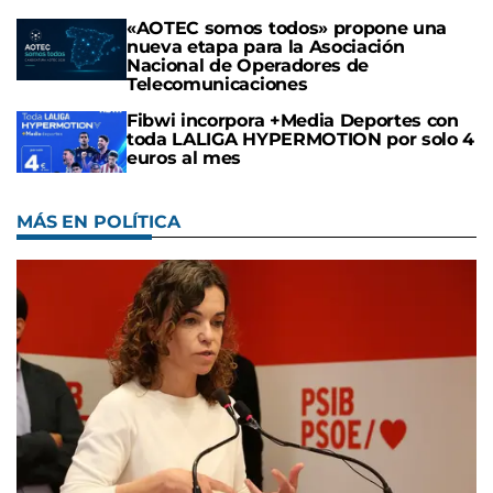
«AOTEC somos todos» propone una
nueva etapa para la Asociación
Nacional de Operadores de
Telecomunicaciones
Fibwi incorpora +Media Deportes con
toda LALIGA HYPERMOTION por solo 4
euros al mes
MÁS EN POLÍTICA