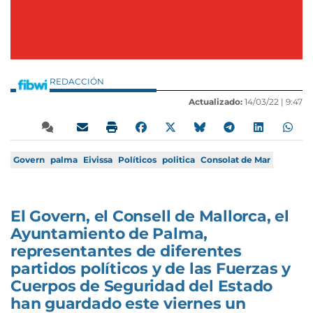
REDACCIÓN
Actualizado:
14/03/22 |
9:47
Govern
palma
Eivissa
Políticos
politica
Consolat de Mar
El Govern, el Consell de Mallorca, el
Ayuntamiento de Palma,
representantes de diferentes
partidos políticos y de las Fuerzas y
Cuerpos de Seguridad del Estado
han guardado este viernes un