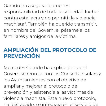
Garrido ha asegurado que "es
responsabilidad de toda la sociedad luchar
contra esta lacra y no permitir la violencia
machista". También ha querido transmitir,
en nombre del Govern, el pésame a los
familiares y amigos de la víctima.
AMPLIACIÓN DEL PROTOCOLO DE
PREVENCIÓN
Mercedes Garrido ha explicado que el
Govern se reunirá con los Consells Insulars y
los Ayuntamientos con el objetivo de
ampliar y mejorar el protocolo de
prevención y asistencia a las víctimas de
violencia machista. Este nuevo protocolo,
ha destacado, se integrará en el servicio de