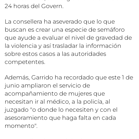
24 horas del Govern.
La consellera ha aseverado que lo que
buscan es crear una especie de semáforo
que ayude a evaluar el nivel de gravedad de
la violencia y así trasladar la información
sobre estos casos a las autoridades
competentes.
Además, Garrido ha recordado que este 1 de
junio ampliaron el servicio de
acompañamiento de mujeres que
necesitan ir al médico, a la policía, al
juzgado "o donde lo necesiten y con el
asesoramiento que haga falta en cada
momento".