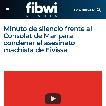
TV DIRECTO
Minuto de silencio frente al
Consolat de Mar para
condenar el asesinato
machista de Eivissa