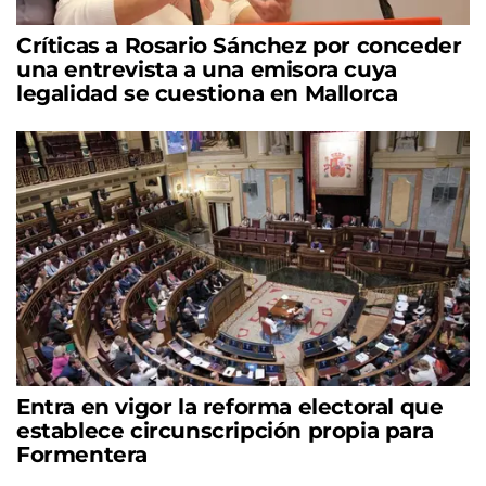
Críticas a Rosario Sánchez por conceder
una entrevista a una emisora cuya
legalidad se cuestiona en Mallorca
Entra en vigor la reforma electoral que
establece circunscripción propia para
Formentera