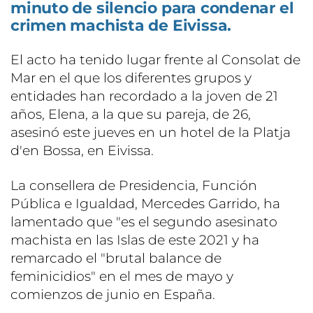
minuto de silencio para condenar el
crimen machista de Eivissa.
El acto ha tenido lugar frente al Consolat de
Mar en el que los diferentes grupos y
entidades han recordado a la joven de 21
años, Elena, a la que su pareja, de 26,
asesinó este jueves en un hotel de la Platja
d'en Bossa, en Eivissa.
La consellera de Presidencia, Función
Pública e Igualdad, Mercedes Garrido, ha
lamentado que "es el segundo asesinato
machista en las Islas de este 2021 y ha
remarcado el "brutal balance de
feminicidios" en el mes de mayo y
comienzos de junio en España.