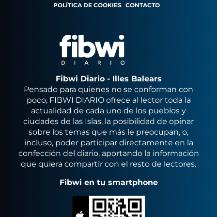
POLÍTICA DE COOKIES
CONTACTO
Fibwi Diario - Illes Balears
Pensado para quienes no se conforman con
poco, FIBWI DIARIO ofrece al lector toda la
actualidad de cada uno de los pueblos y
ciudades de las Islas, la posibilidad de opinar
sobre los temas que más le preocupan, o,
incluso, poder participar directamente en la
confección del diario, aportando la información
que quiera compartir con el resto de lectores.
Fibwi en tu smartphone