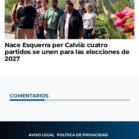
Nace Esquerra per Calvià: cuatro
partidos se unen para las elecciones de
2027
COMENTARIOS
AVISO LEGAL
POLÍTICA DE PRIVACIDAD