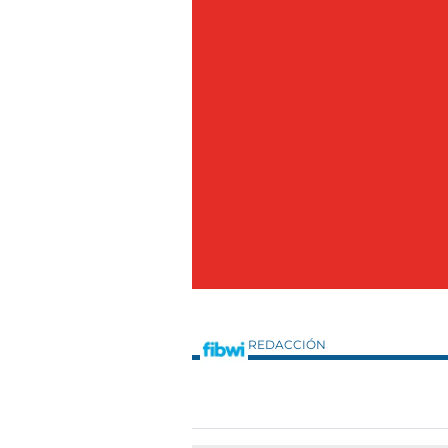
REDACCIÓN