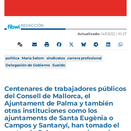
REDACCIÓN
Actualizado:
14/03/22 |
10:27
politica
María Salom
sindicatos
carrera profesional
Delegación de Gobierno
Sueldo
Centenares de trabajadores públicos
del Consell de Mallorca, el
Ajuntament de Palma y también
otras instituciones como los
ajuntaments de Santa Eugènia o
Campos y Santanyí, han tomado el