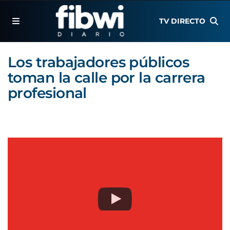
TV DIRECTO
Los trabajadores públicos
toman la calle por la carrera
profesional