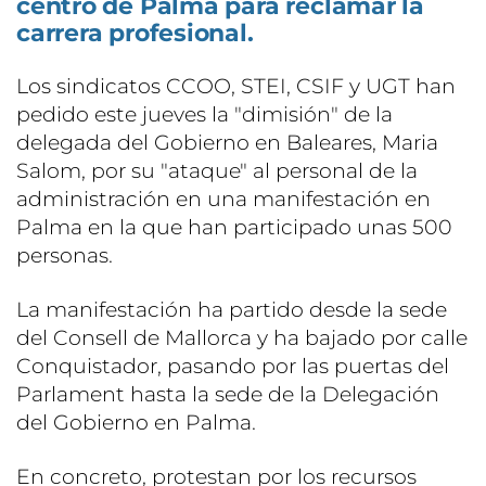
centro de Palma para reclamar la
carrera profesional.
Los sindicatos CCOO, STEI, CSIF y UGT han
pedido este jueves la "dimisión" de la
delegada del Gobierno en Baleares, Maria
Salom, por su "ataque" al personal de la
administración en una manifestación en
Palma en la que han participado unas 500
personas.
La manifestación ha partido desde la sede
del Consell de Mallorca y ha bajado por calle
Conquistador, pasando por las puertas del
Parlament hasta la sede de la Delegación
del Gobierno en Palma.
En concreto, protestan por los recursos