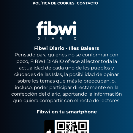
POLÍTICA DE COOKIES
CONTACTO
Fibwi Diario - Illes Balears
Pensado para quienes no se conforman con
poco, FIBWI DIARIO ofrece al lector toda la
actualidad de cada uno de los pueblos y
ciudades de las Islas, la posibilidad de opinar
sobre los temas que más le preocupan, o,
incluso, poder participar directamente en la
confección del diario, aportando la información
que quiera compartir con el resto de lectores.
Fibwi en tu smartphone