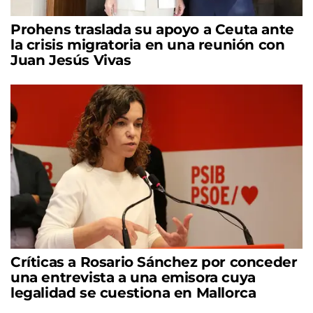
Prohens traslada su apoyo a Ceuta ante
la crisis migratoria en una reunión con
Juan Jesús Vivas
Críticas a Rosario Sánchez por conceder
una entrevista a una emisora cuya
legalidad se cuestiona en Mallorca