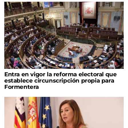
Entra en vigor la reforma electoral que
establece circunscripción propia para
Formentera