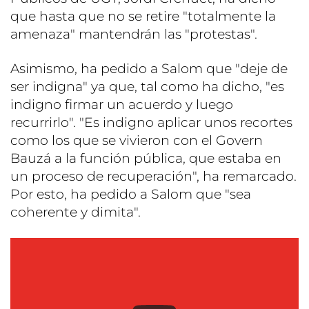
que hasta que no se retire "totalmente la
amenaza" mantendrán las "protestas".
Asimismo, ha pedido a Salom que "deje de
ser indigna" ya que, tal como ha dicho, "es
indigno firmar un acuerdo y luego
recurrirlo". "Es indigno aplicar unos recortes
como los que se vivieron con el Govern
Bauzá a la función pública, que estaba en
un proceso de recuperación", ha remarcado.
Por esto, ha pedido a Salom que "sea
coherente y dimita".