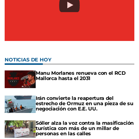
NOTICIAS DE HOY
Manu Morlanes renueva con el RCD
Mallorca hasta el 2031
Irán convierte la reapertura del
estrecho de Ormuz en una pieza de su
negociación con E.E. UU.
Sóller alza la voz contra la masificación
turística con más de un millar de
personas en las calles