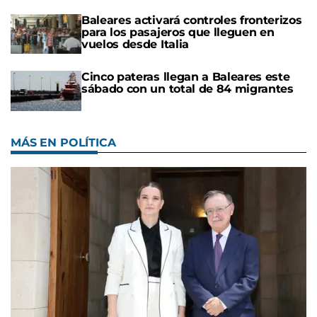
Baleares activará controles fronterizos
para los pasajeros que lleguen en
vuelos desde Italia
Cinco pateras llegan a Baleares este
sábado con un total de 84 migrantes
MÁS EN POLÍTICA