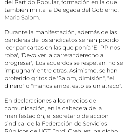
del Partido Popular, formación en la que
también milita la Delegada del Gobierno,
Maria Salom.
Durante la manifestación, además de las
banderas de los sindicatos se han podido
leer pancartas en las que ponía 'El PP nos
roba', 'Devolver la carrera=derecho a
progresar', 'Los acuerdos se respetan, no se
impugnan' entre otras. Asimismo, se han
proferido gritos de 'Salom, dimisión", "el
dinero" o "manos arriba, esto es un atraco".
En declaraciones a los medios de
comunicación, en la cabecera de la
manifestación, el secretario de acción
sindical de la Federación de Servicios
Públicos de UGT, Jordi Crehuet, ha dicho