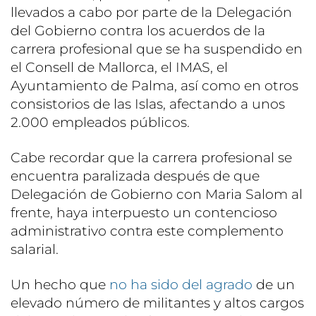
llevados a cabo por parte de la Delegación
del Gobierno contra los acuerdos de la
carrera profesional que se ha suspendido en
el Consell de Mallorca, el IMAS, el
Ayuntamiento de Palma, así como en otros
consistorios de las Islas, afectando a unos
2.000 empleados públicos.
Cabe recordar que la carrera profesional se
encuentra paralizada después de que
Delegación de Gobierno con Maria Salom al
frente, haya interpuesto un contencioso
administrativo contra este complemento
salarial.
Un hecho que
no ha sido del agrado
de un
elevado número de militantes y altos cargos