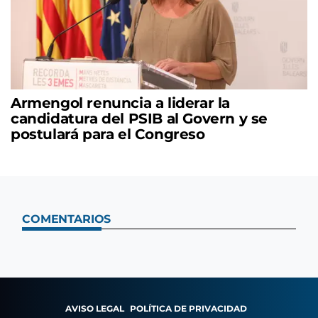
Armengol renuncia a liderar la
candidatura del PSIB al Govern y se
postulará para el Congreso
COMENTARIOS
AVISO LEGAL
POLÍTICA DE PRIVACIDAD